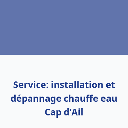
Service: installation et
dépannage chauffe eau
Cap d'Ail