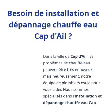
Besoin de installation et
dépannage chauffe eau
Cap d'Ail ?
Dans la ville de
Cap d'Ail
, les
problèmes de chauffe-eau
peuvent être très ennuyeux,
mais heureusement, notre
équipe de plombiers est là pour
vous aider. Nous sommes
spécialisés dans l'
installation et
dépannage chauffe eau
Cap