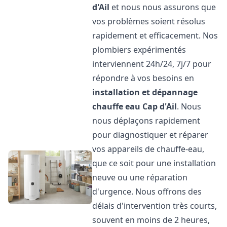
d'Ail
et nous nous assurons que
vos problèmes soient résolus
rapidement et efficacement. Nos
plombiers expérimentés
interviennent 24h/24, 7j/7 pour
répondre à vos besoins en
installation et dépannage
chauffe eau
Cap d'Ail
. Nous
nous déplaçons rapidement
pour diagnostiquer et réparer
vos appareils de chauffe-eau,
que ce soit pour une installation
neuve ou une réparation
d'urgence. Nous offrons des
délais d'intervention très courts,
souvent en moins de 2 heures,