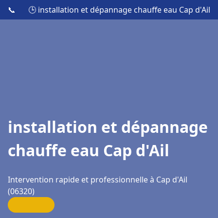
📞
🕒 installation et dépannage chauffe eau Cap d'Ail
installation et dépannage
chauffe eau Cap d'Ail
Intervention rapide et professionnelle à Cap d'Ail
(06320)