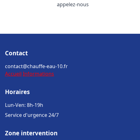
appelez-nous
Contact
contact@chauffe-eau-10.fr
Accueil
Informations
Horaires
Lun-Ven: 8h-19h
Service d'urgence 24/7
Zone intervention