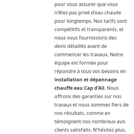
pour vous assurer que vous
n'êtes pas privé d'eau chaude
pour longtemps. Nos tarifs sont
compétitifs et transparents, et
nous vous fournissions des
devis détaillés avant de
commencer les travaux. Notre
équipe est formée pour
répondre à tous vos besoins en
installation et dépannage
chauffe eau
Cap d'Ail
. Nous
offrons des garanties sur nos
travaux et nous sommes fiers de
nos résultats, comme en
témoignent nos nombreux avis
clients satisfaits. N'hésitez plus,