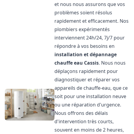
et nous nous assurons que vos
problèmes soient résolus
rapidement et efficacement. Nos
plombiers expérimentés
interviennent 24h/24, 7j/7 pour
répondre à vos besoins en
installation et dépannage
chauffe eau
Cassis
. Nous nous
déplaçons rapidement pour
diagnostiquer et réparer vos
appareils de chauffe-eau, que ce
soit pour une installation neuve
ou une réparation d'urgence.
Nous offrons des délais
d'intervention très courts,
souvent en moins de 2 heures,