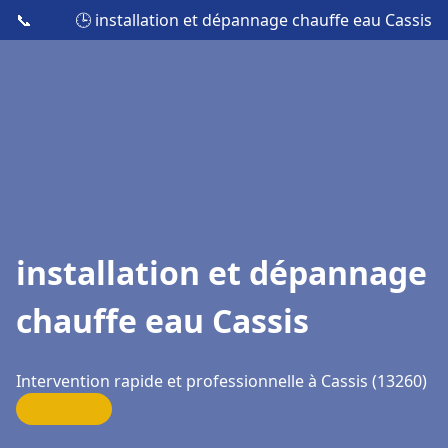
📞
🕒 installation et dépannage chauffe eau Cassis
installation et dépannage
chauffe eau Cassis
Intervention rapide et professionnelle à Cassis (13260)