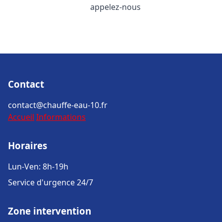
appelez-nous
Contact
contact@chauffe-eau-10.fr
Accueil
Informations
Horaires
Lun-Ven: 8h-19h
Service d'urgence 24/7
Zone intervention