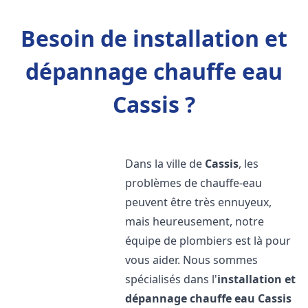
Besoin de installation et
dépannage chauffe eau
Cassis ?
Dans la ville de
Cassis
, les
problèmes de chauffe-eau
peuvent être très ennuyeux,
mais heureusement, notre
équipe de plombiers est là pour
vous aider. Nous sommes
spécialisés dans l'
installation et
dépannage chauffe eau
Cassis