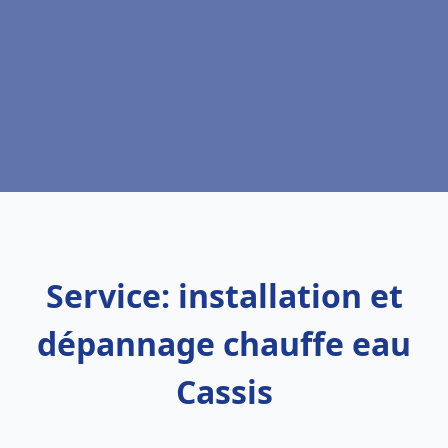
Service: installation et
dépannage chauffe eau
Cassis