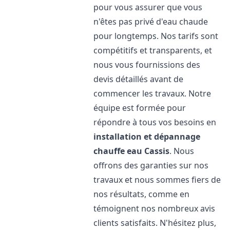
pour vous assurer que vous
n'êtes pas privé d'eau chaude
pour longtemps. Nos tarifs sont
compétitifs et transparents, et
nous vous fournissions des
devis détaillés avant de
commencer les travaux. Notre
équipe est formée pour
répondre à tous vos besoins en
installation et dépannage
chauffe eau
Cassis
. Nous
offrons des garanties sur nos
travaux et nous sommes fiers de
nos résultats, comme en
témoignent nos nombreux avis
clients satisfaits. N'hésitez plus,