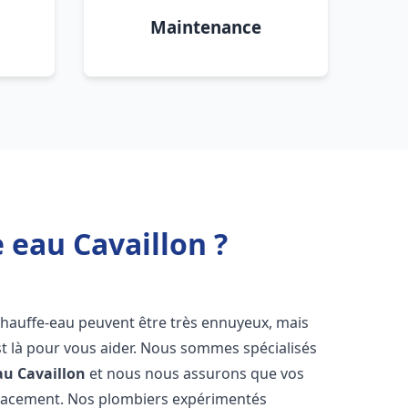
Maintenance
 eau Cavaillon ?
chauffe-eau peuvent être très ennuyeux, mais
 là pour vous aider. Nous sommes spécialisés
au
Cavaillon
et nous nous assurons que vos
icacement. Nos plombiers expérimentés