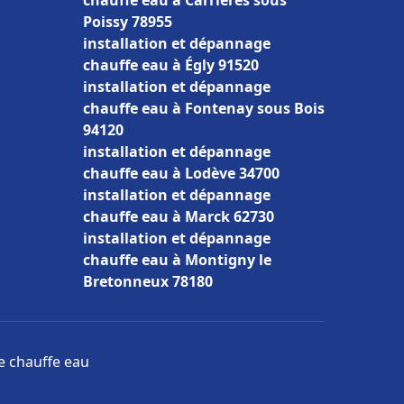
chauffe eau à Carrières sous
Poissy 78955
installation et dépannage
chauffe eau à Égly 91520
installation et dépannage
chauffe eau à Fontenay sous Bois
94120
installation et dépannage
chauffe eau à Lodève 34700
installation et dépannage
chauffe eau à Marck 62730
installation et dépannage
chauffe eau à Montigny le
Bretonneux 78180
ge chauffe eau