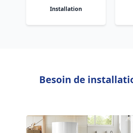
Installation
Besoin de installat