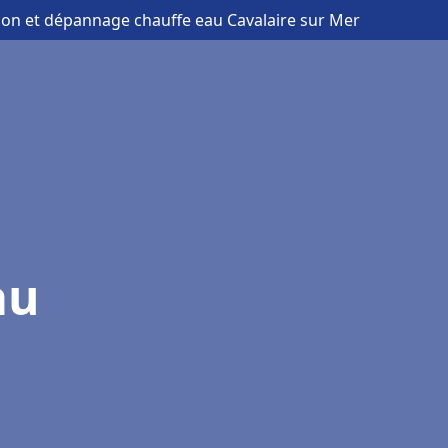
ation et dépannage chauffe eau Cavalaire sur Mer
au