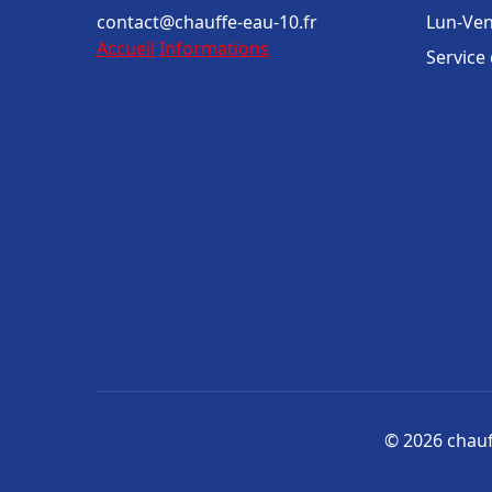
contact@chauffe-eau-10.fr
Lun-Ven
Accueil
Informations
Service
© 2026 chauff