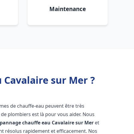
Maintenance
 Cavalaire sur Mer ?
èmes de chauffe-eau peuvent être très
e plombiers est là pour vous aider. Nous
dépannage chauffe eau
Cavalaire sur Mer
et
t résolus rapidement et efficacement. Nos