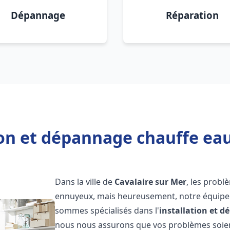
Dépannage
Réparation
ion et dépannage chauffe eau
Dans la ville de
Cavalaire sur Mer
, les probl
ennuyeux, mais heureusement, notre équipe d
sommes spécialisés dans l'
installation et 
nous nous assurons que vos problèmes soien