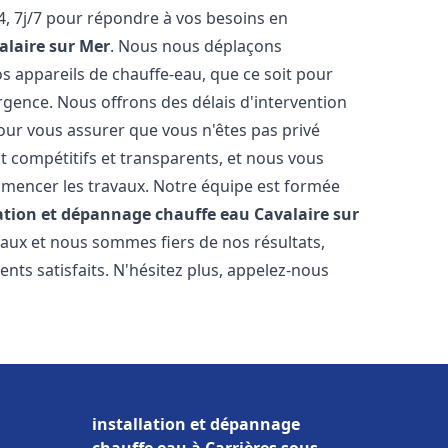
, 7j/7 pour répondre à vos besoins en
alaire sur Mer
. Nous nous déplaçons
s appareils de chauffe-eau, que ce soit pour
rgence. Nous offrons des délais d'intervention
our vous assurer que vous n'êtes pas privé
 compétitifs et transparents, et nous vous
mmencer les travaux. Notre équipe est formée
lation et dépannage chauffe eau
Cavalaire sur
vaux et nous sommes fiers de nos résultats,
ts satisfaits. N'hésitez plus, appelez-nous
installation et dépannage