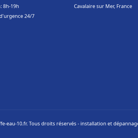
: 8h-19h
Cavalaire sur Mer, France
 d'urgence 24/7
e-eau-10.fr. Tous droits réservés - installation et dépanna