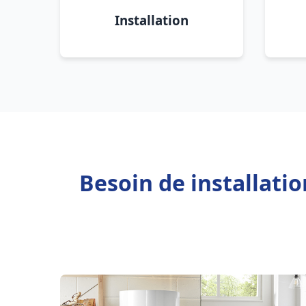
Installation
Besoin de installati