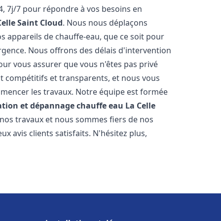
, 7j/7 pour répondre à vos besoins en
Celle Saint Cloud
. Nous nous déplaçons
s appareils de chauffe-eau, que ce soit pour
rgence. Nous offrons des délais d'intervention
our vous assurer que vous n'êtes pas privé
 compétitifs et transparents, et nous vous
mmencer les travaux. Notre équipe est formée
lation et dépannage chauffe eau
La Celle
r nos travaux et nous sommes fiers de nos
avis clients satisfaits. N'hésitez plus,