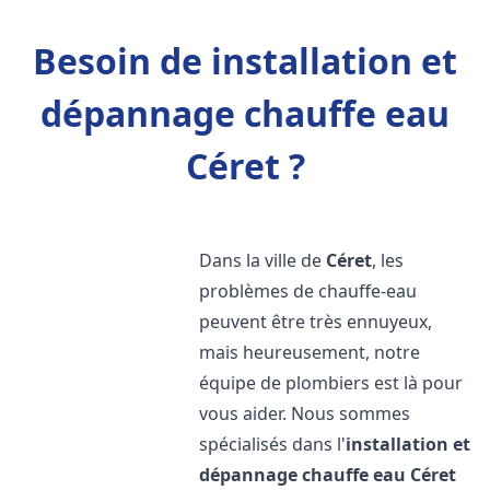
Besoin de installation et
dépannage chauffe eau
Céret ?
Dans la ville de
Céret
, les
problèmes de chauffe-eau
peuvent être très ennuyeux,
mais heureusement, notre
équipe de plombiers est là pour
vous aider. Nous sommes
spécialisés dans l'
installation et
dépannage chauffe eau
Céret