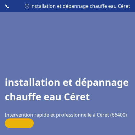
📞
🕒 installation et dépannage chauffe eau Céret
installation et dépannage
chauffe eau Céret
Intervention rapide et professionnelle à Céret (66400)