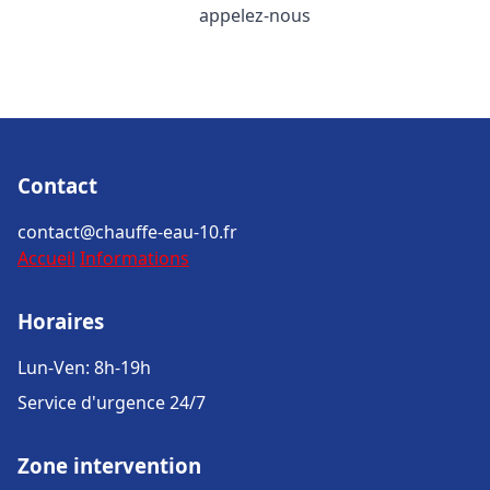
appelez-nous
Contact
contact@chauffe-eau-10.fr
Accueil
Informations
Horaires
Lun-Ven: 8h-19h
Service d'urgence 24/7
Zone intervention