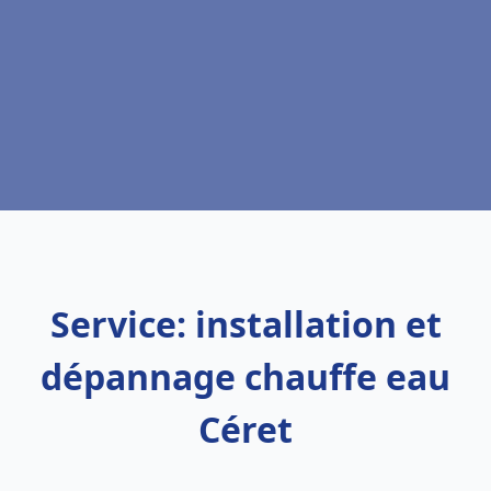
Service: installation et
dépannage chauffe eau
Céret