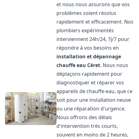
et nous nous assurons que vos
problèmes soient résolus
rapidement et efficacement. Nos
plombiers expérimentés
interviennent 24h/24, 7j/7 pour
répondre à vos besoins en
installation et dépannage
chauffe eau
Céret
. Nous nous
déplaçons rapidement pour
diagnostiquer et réparer vos
appareils de chauffe-eau, que ce
soit pour une installation neuve
ou une réparation d'urgence.
Nous offrons des délais
d'intervention très courts,
souvent en moins de 2 heures,