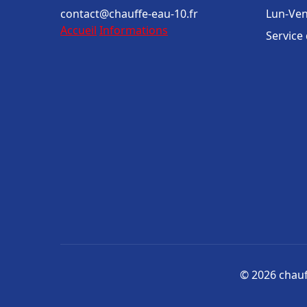
contact@chauffe-eau-10.fr
Lun-Ven
Accueil
Informations
Service
© 2026 chauff