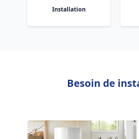
Installation
Besoin de inst