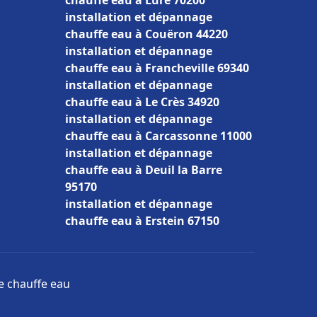
chauffe eau à Luré 70200
installation et dépannage
chauffe eau à Couëron 44220
installation et dépannage
chauffe eau à Francheville 69340
installation et dépannage
chauffe eau à Le Crès 34920
installation et dépannage
chauffe eau à Carcassonne 11000
installation et dépannage
chauffe eau à Deuil la Barre
95170
installation et dépannage
chauffe eau à Erstein 67150
ge chauffe eau