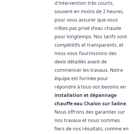
d'intervention très courts,
souvent en moins de 2 heures,
pour vous assurer que vous
n'êtes pas privé d'eau chaude
pour longtemps. Nos tarifs sont
compétitifs et transparents, et
nous vous fournissions des
devis détaillés avant de
commencer les travaux. Notre
équipe est formée pour
répondre à tous vos besoins en
installation et dépannage
chauffe eau
Chalon sur Saône
.
Nous offrons des garanties sur
nos travaux et nous sommes
fiers de nos résultats, comme en