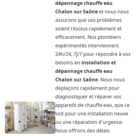
dépannage chauffe eau
Chalon sur Saône
et nous nous
assurons que vos problèmes
soient résolus rapidement et
efficacement. Nos plombiers
expérimentés interviennent
24h/24, 7j/7 pour répondre à vos
besoins en
installation et
dépannage chauffe eau
Chalon sur Saône
. Nous nous
déplaçons rapidement pour
diagnostiquer et réparer vos
appareils de chauffe-eau, que ce
soit pour une installation neuve
ou une réparation d'urgence.
Nous offrons des délais