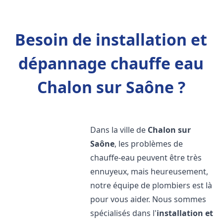
Besoin de installation et
dépannage chauffe eau
Chalon sur Saône ?
Dans la ville de
Chalon sur
Saône
, les problèmes de
chauffe-eau peuvent être très
ennuyeux, mais heureusement,
notre équipe de plombiers est là
pour vous aider. Nous sommes
spécialisés dans l'
installation et