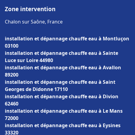
Zone intervention
Chalon sur Saône, France
installation et dépannage chauffe eau à Montluçon
03100
installation et dépannage chauffe eau à Sainte
Luce sur Loire 44980
installation et dépannage chauffe eau à Avallon
89200
installation et dépannage chauffe eau à Saint
Georges de Didonne 17110
installation et dépannage chauffe eau à Divion
62460
installation et dépannage chauffe eau à Le Mans
72000
installation et dépannage chauffe eau à Eysines
33320