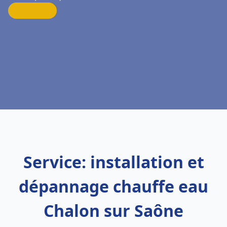
Service: installation et
dépannage chauffe eau
Chalon sur Saône