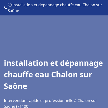
🕒 installation et dépannage chauffe eau Chalon sur
📞
Saône
installation et dépannage
chauffe eau Chalon sur
Saône
Intervention rapide et professionnelle à Chalon sur
Saône (71100)