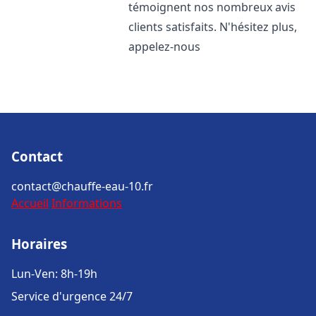
témoignent nos nombreux avis
clients satisfaits. N'hésitez plus,
appelez-nous
Contact
contact@chauffe-eau-10.fr
Accueil
Informations
Horaires
Lun-Ven: 8h-19h
Service d'urgence 24/7