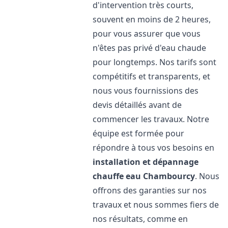
d'intervention très courts,
souvent en moins de 2 heures,
pour vous assurer que vous
n'êtes pas privé d'eau chaude
pour longtemps. Nos tarifs sont
compétitifs et transparents, et
nous vous fournissions des
devis détaillés avant de
commencer les travaux. Notre
équipe est formée pour
répondre à tous vos besoins en
installation et dépannage
chauffe eau
Chambourcy
. Nous
offrons des garanties sur nos
travaux et nous sommes fiers de
nos résultats, comme en