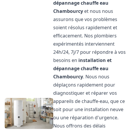
dépannage chauffe eau
Chambourcy
et nous nous
assurons que vos problèmes
soient résolus rapidement et
efficacement. Nos plombiers
expérimentés interviennent
24h/24, 7j/7 pour répondre à vos
besoins en
installation et
dépannage chauffe eau
Chambourcy
. Nous nous
déplaçons rapidement pour
diagnostiquer et réparer vos
appareils de chauffe-eau, que ce
soit pour une installation neuve
ou une réparation d'urgence.
Nous offrons des délais