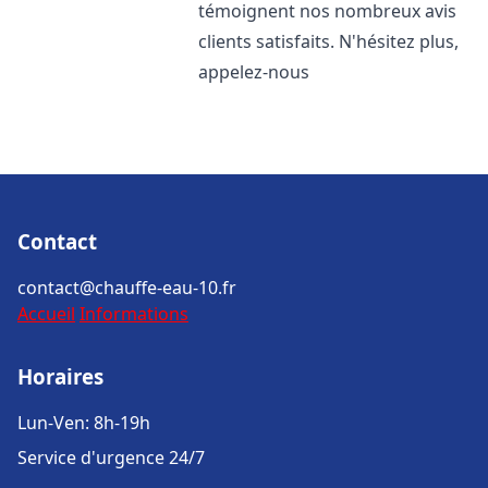
témoignent nos nombreux avis
clients satisfaits. N'hésitez plus,
appelez-nous
Contact
contact@chauffe-eau-10.fr
Accueil
Informations
Horaires
Lun-Ven: 8h-19h
Service d'urgence 24/7