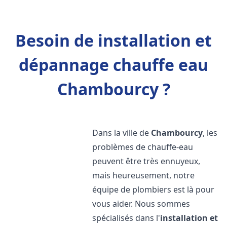
Besoin de installation et
dépannage chauffe eau
Chambourcy ?
Dans la ville de
Chambourcy
, les
problèmes de chauffe-eau
peuvent être très ennuyeux,
mais heureusement, notre
équipe de plombiers est là pour
vous aider. Nous sommes
spécialisés dans l'
installation et