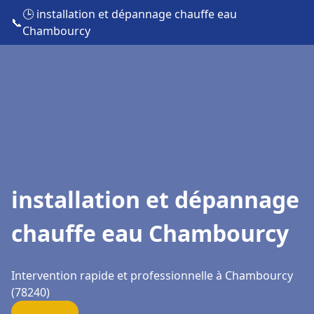
🕒 installation et dépannage chauffe eau
📞
Chambourcy
installation et dépannage
chauffe eau Chambourcy
Intervention rapide et professionnelle à Chambourcy
(78240)