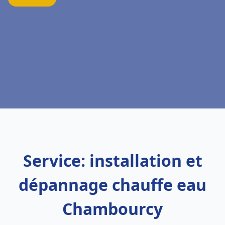
Service: installation et
dépannage chauffe eau
Chambourcy