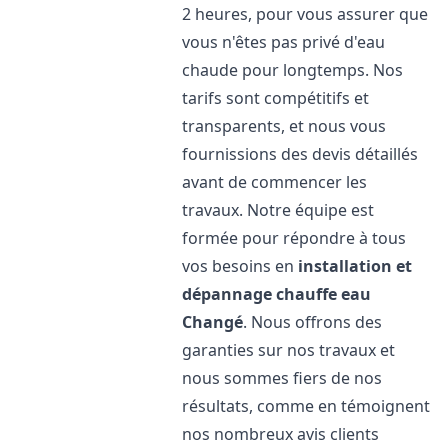
2 heures, pour vous assurer que
vous n'êtes pas privé d'eau
chaude pour longtemps. Nos
tarifs sont compétitifs et
transparents, et nous vous
fournissions des devis détaillés
avant de commencer les
travaux. Notre équipe est
formée pour répondre à tous
vos besoins en
installation et
dépannage chauffe eau
Changé
. Nous offrons des
garanties sur nos travaux et
nous sommes fiers de nos
résultats, comme en témoignent
nos nombreux avis clients