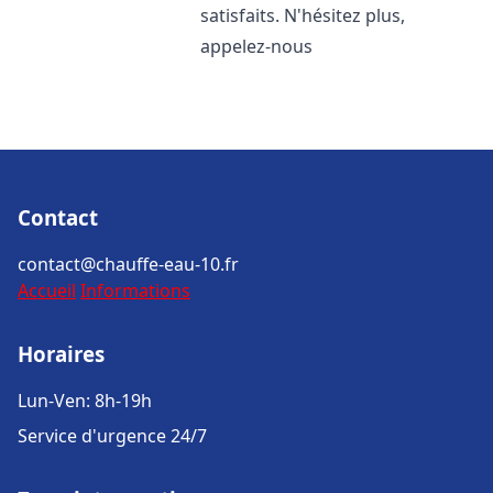
satisfaits. N'hésitez plus,
appelez-nous
Contact
contact@chauffe-eau-10.fr
Accueil
Informations
Horaires
Lun-Ven: 8h-19h
Service d'urgence 24/7