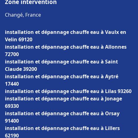
Zone intervention
Changé, France
installation et dépannage chauffe eau à Vaulx en
Velin 69120
installation et dépannage chauffe eau à Allonnes
72700
installation et dépannage chauffe eau à Saint
Claude 39200
installation et dépannage chauffe eau à Aytré
17440
installation et dépannage chauffe eau à Lilas 93260
installation et dépannage chauffe eau à Jonage
69330
installation et dépannage chauffe eau à Orsay
91400
installation et dépannage chauffe eau à Lillers
62190