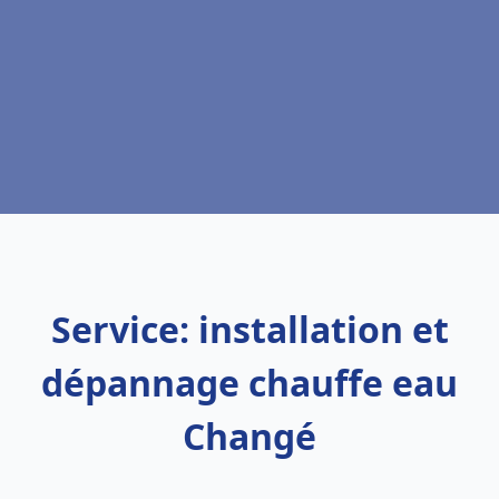
Service: installation et
dépannage chauffe eau
Changé