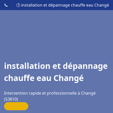
📞
🕒 installation et dépannage chauffe eau Changé
installation et dépannage
chauffe eau Changé
Intervention rapide et professionnelle à Changé
(53810)