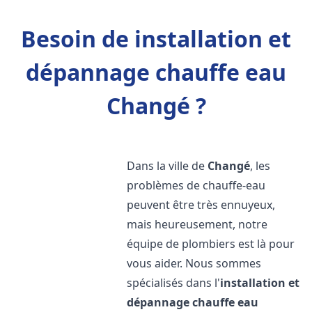
Besoin de installation et
dépannage chauffe eau
Changé ?
Dans la ville de
Changé
, les
problèmes de chauffe-eau
peuvent être très ennuyeux,
mais heureusement, notre
équipe de plombiers est là pour
vous aider. Nous sommes
spécialisés dans l'
installation et
dépannage chauffe eau