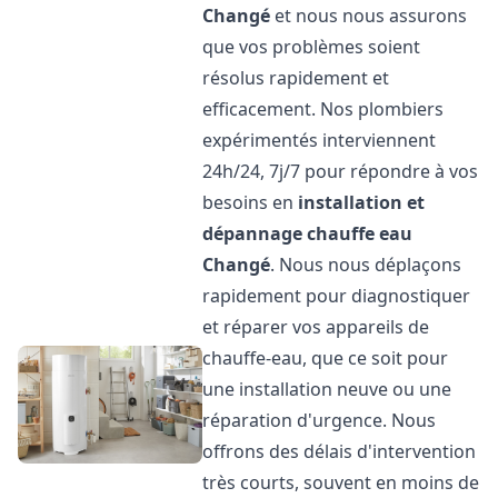
Changé
et nous nous assurons
que vos problèmes soient
résolus rapidement et
efficacement. Nos plombiers
expérimentés interviennent
24h/24, 7j/7 pour répondre à vos
besoins en
installation et
dépannage chauffe eau
Changé
. Nous nous déplaçons
rapidement pour diagnostiquer
et réparer vos appareils de
chauffe-eau, que ce soit pour
une installation neuve ou une
réparation d'urgence. Nous
offrons des délais d'intervention
très courts, souvent en moins de