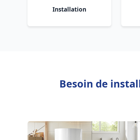
Installation
Besoin de insta