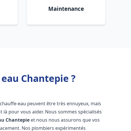
Maintenance
 eau Chantepie ?
 chauffe-eau peuvent être très ennuyeux, mais
 là pour vous aider. Nous sommes spécialisés
au
Chantepie
et nous nous assurons que vos
icacement. Nos plombiers expérimentés