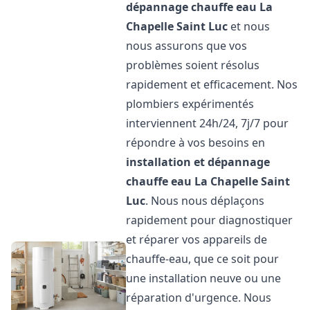
dépannage chauffe eau
La
Chapelle Saint Luc
et nous
nous assurons que vos
problèmes soient résolus
rapidement et efficacement. Nos
plombiers expérimentés
interviennent 24h/24, 7j/7 pour
répondre à vos besoins en
installation et dépannage
chauffe eau
La Chapelle Saint
Luc
. Nous nous déplaçons
rapidement pour diagnostiquer
et réparer vos appareils de
chauffe-eau, que ce soit pour
une installation neuve ou une
réparation d'urgence. Nous