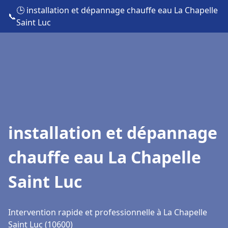
🕒 installation et dépannage chauffe eau La Chapelle
📞
Saint Luc
installation et dépannage
chauffe eau La Chapelle
Saint Luc
Intervention rapide et professionnelle à La Chapelle
Saint Luc (10600)