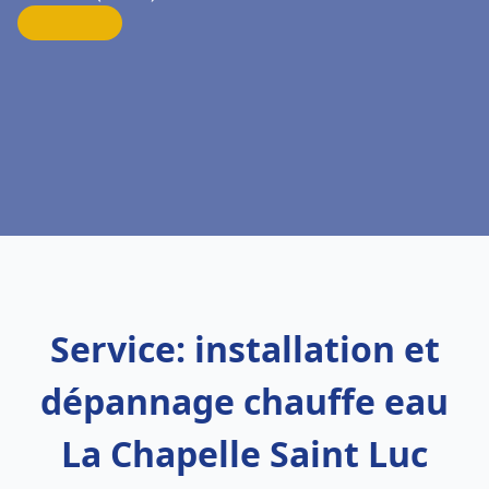
Service: installation et
dépannage chauffe eau
La Chapelle Saint Luc