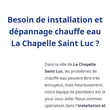
Besoin de installation et
dépannage chauffe eau
La Chapelle Saint Luc ?
Dans la ville de
La Chapelle
Saint Luc
, les problèmes de
chauffe-eau peuvent être très
ennuyeux, mais heureusement,
notre équipe de plombiers est là
pour vous aider. Nous sommes
spécialisés dans l'
installation et