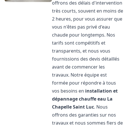
offrons des délais d'intervention
très courts, souvent en moins de
2 heures, pour vous assurer que
vous n'êtes pas privé d'eau
chaude pour longtemps. Nos
tarifs sont compétitifs et
transparents, et nous vous
fournissions des devis détaillés
avant de commencer les
travaux. Notre équipe est
formée pour répondre à tous
vos besoins en
installation et
dépannage chauffe eau
La
Chapelle Saint Luc
. Nous
offrons des garanties sur nos
travaux et nous sommes fiers de