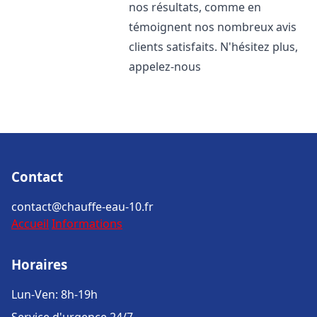
nos résultats, comme en
témoignent nos nombreux avis
clients satisfaits. N'hésitez plus,
appelez-nous
Contact
contact@chauffe-eau-10.fr
Accueil
Informations
Horaires
Lun-Ven: 8h-19h