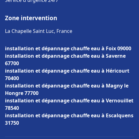
Service d'urgence 24/7
Zone intervention
La Chapelle Saint Luc, France
installation et dépannage chauffe eau à Foix 09000
installation et dépannage chauffe eau à Saverne
67700
installation et dépannage chauffe eau à Héricourt
70400
installation et dépannage chauffe eau à Magny le
Hongre 77700
installation et dépannage chauffe eau à Vernouillet
78540
installation et dépannage chauffe eau à Escalquens
31750