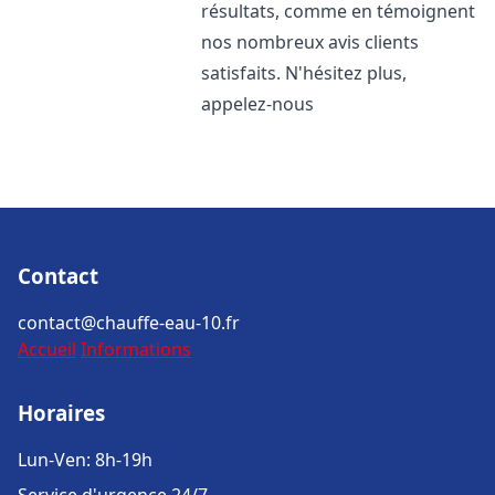
résultats, comme en témoignent
nos nombreux avis clients
satisfaits. N'hésitez plus,
appelez-nous
Contact
contact@chauffe-eau-10.fr
Accueil
Informations
Horaires
Lun-Ven: 8h-19h