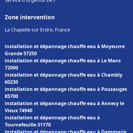
Service d'urgence 24/7
Zone intervention
La Chapelle sur Erdre, France
installation et dépannage chauffe eau à Moyeuvre
Grande 57250
installation et dépannage chauffe eau à Le Mans
72000
installation et dépannage chauffe eau à Chambly
60230
installation et dépannage chauffe eau à Pouzauges
85700
installation et dépannage chauffe eau à Annecy le
Vieux 74940
installation et dépannage chauffe eau à
Tournefeuille 31170
installation et dépannage chauffe eau à Dammarie