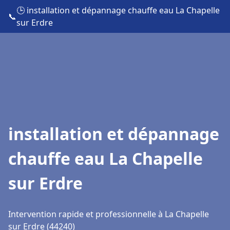
🕒 installation et dépannage chauffe eau La Chapelle
📞
sur Erdre
installation et dépannage
chauffe eau La Chapelle
sur Erdre
Intervention rapide et professionnelle à La Chapelle
sur Erdre (44240)