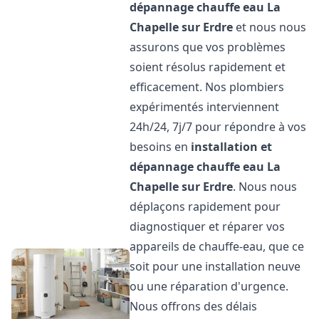
dépannage chauffe eau
La
Chapelle sur Erdre
et nous nous
assurons que vos problèmes
soient résolus rapidement et
efficacement. Nos plombiers
expérimentés interviennent
24h/24, 7j/7 pour répondre à vos
besoins en
installation et
dépannage chauffe eau
La
Chapelle sur Erdre
. Nous nous
déplaçons rapidement pour
diagnostiquer et réparer vos
appareils de chauffe-eau, que ce
soit pour une installation neuve
ou une réparation d'urgence.
Nous offrons des délais