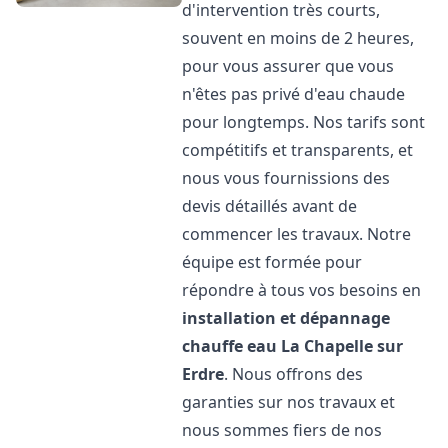
d'intervention très courts,
souvent en moins de 2 heures,
pour vous assurer que vous
n'êtes pas privé d'eau chaude
pour longtemps. Nos tarifs sont
compétitifs et transparents, et
nous vous fournissions des
devis détaillés avant de
commencer les travaux. Notre
équipe est formée pour
répondre à tous vos besoins en
installation et dépannage
chauffe eau
La Chapelle sur
Erdre
. Nous offrons des
garanties sur nos travaux et
nous sommes fiers de nos