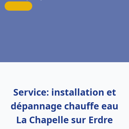
Service: installation et
dépannage chauffe eau
La Chapelle sur Erdre