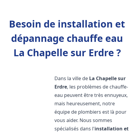
Besoin de installation et
dépannage chauffe eau
La Chapelle sur Erdre ?
Dans la ville de
La Chapelle sur
Erdre
, les problèmes de chauffe-
eau peuvent être très ennuyeux,
mais heureusement, notre
équipe de plombiers est là pour
vous aider. Nous sommes
spécialisés dans l'
installation et