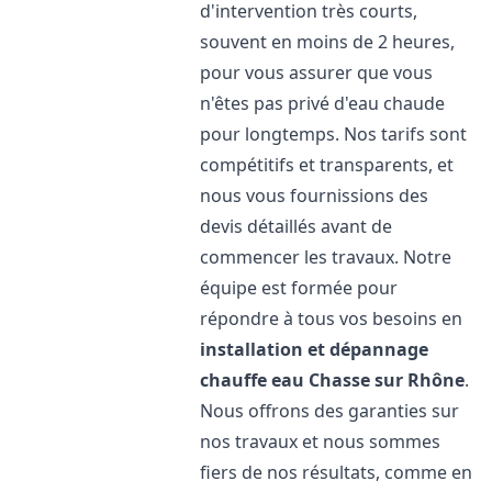
d'intervention très courts,
souvent en moins de 2 heures,
pour vous assurer que vous
n'êtes pas privé d'eau chaude
pour longtemps. Nos tarifs sont
compétitifs et transparents, et
nous vous fournissions des
devis détaillés avant de
commencer les travaux. Notre
équipe est formée pour
répondre à tous vos besoins en
installation et dépannage
chauffe eau
Chasse sur Rhône
.
Nous offrons des garanties sur
nos travaux et nous sommes
fiers de nos résultats, comme en