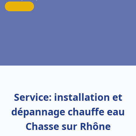
Service: installation et
dépannage chauffe eau
Chasse sur Rhône