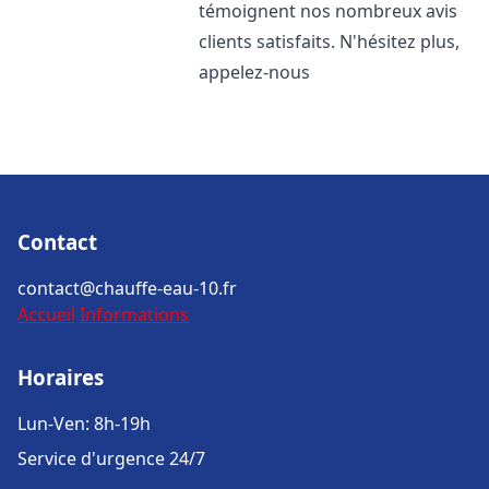
témoignent nos nombreux avis
clients satisfaits. N'hésitez plus,
appelez-nous
Contact
contact@chauffe-eau-10.fr
Accueil
Informations
Horaires
Lun-Ven: 8h-19h
Service d'urgence 24/7