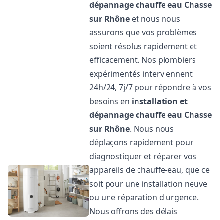
dépannage chauffe eau
Chasse
sur Rhône
et nous nous
assurons que vos problèmes
soient résolus rapidement et
efficacement. Nos plombiers
expérimentés interviennent
24h/24, 7j/7 pour répondre à vos
besoins en
installation et
dépannage chauffe eau
Chasse
sur Rhône
. Nous nous
déplaçons rapidement pour
diagnostiquer et réparer vos
appareils de chauffe-eau, que ce
soit pour une installation neuve
ou une réparation d'urgence.
Nous offrons des délais