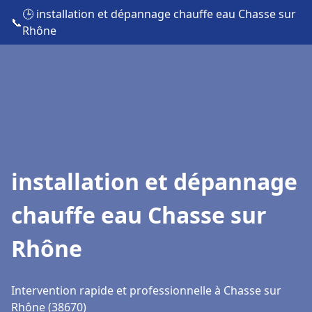
🕒 installation et dépannage chauffe eau Chasse sur
📞
Rhône
installation et dépannage
chauffe eau Chasse sur
Rhône
Intervention rapide et professionnelle à Chasse sur
Rhône (38670)