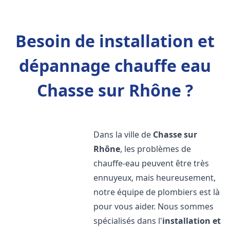
Besoin de installation et
dépannage chauffe eau
Chasse sur Rhône ?
Dans la ville de
Chasse sur
Rhône
, les problèmes de
chauffe-eau peuvent être très
ennuyeux, mais heureusement,
notre équipe de plombiers est là
pour vous aider. Nous sommes
spécialisés dans l'
installation et