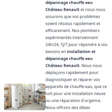
dépannage chauffe eau
Château Renault
et nous nous
assurons que vos problèmes
soient résolus rapidement et
efficacement. Nos plombiers
expérimentés interviennent
24h/24, 7j/7 pour répondre à vos
besoins en
installation et
dépannage chauffe eau
Château Renault
. Nous nous
déplaçons rapidement pour
diagnostiquer et réparer vos
appareils de chauffe-eau, que ce
soit pour une installation neuve
ou une réparation d'urgence.
Nous offrons des délais