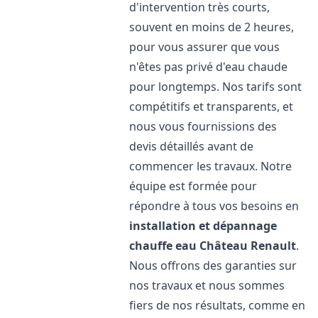
d'intervention très courts,
souvent en moins de 2 heures,
pour vous assurer que vous
n'êtes pas privé d'eau chaude
pour longtemps. Nos tarifs sont
compétitifs et transparents, et
nous vous fournissions des
devis détaillés avant de
commencer les travaux. Notre
équipe est formée pour
répondre à tous vos besoins en
installation et dépannage
chauffe eau
Château Renault
.
Nous offrons des garanties sur
nos travaux et nous sommes
fiers de nos résultats, comme en