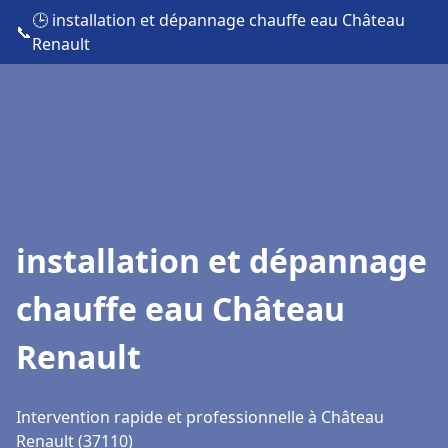
🕒 installation et dépannage chauffe eau Château
📞
Renault
installation et dépannage
chauffe eau Château
Renault
Intervention rapide et professionnelle à Château
Renault (37110)