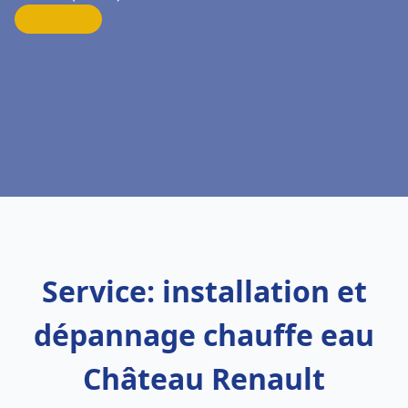
Service: installation et
dépannage chauffe eau
Château Renault