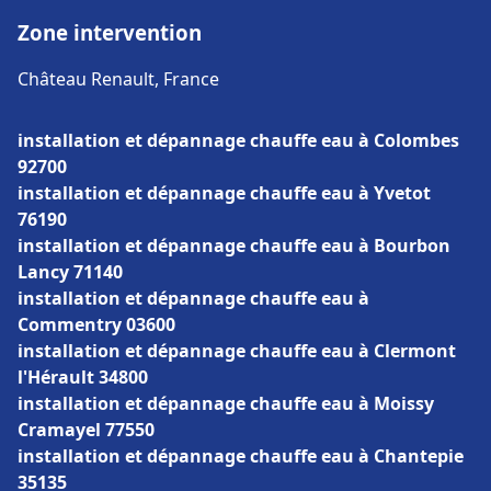
Zone intervention
Château Renault, France
installation et dépannage chauffe eau à Colombes
92700
installation et dépannage chauffe eau à Yvetot
76190
installation et dépannage chauffe eau à Bourbon
Lancy 71140
installation et dépannage chauffe eau à
Commentry 03600
installation et dépannage chauffe eau à Clermont
l'Hérault 34800
installation et dépannage chauffe eau à Moissy
Cramayel 77550
installation et dépannage chauffe eau à Chantepie
35135