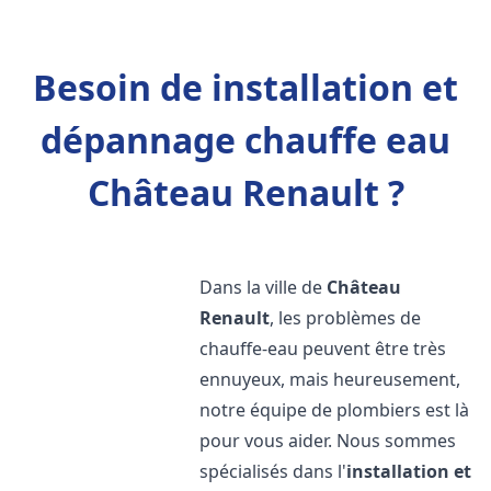
Besoin de installation et
dépannage chauffe eau
Château Renault ?
Dans la ville de
Château
Renault
, les problèmes de
chauffe-eau peuvent être très
ennuyeux, mais heureusement,
notre équipe de plombiers est là
pour vous aider. Nous sommes
spécialisés dans l'
installation et