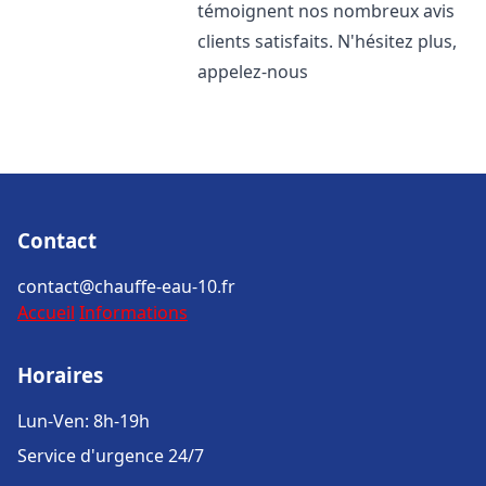
témoignent nos nombreux avis
clients satisfaits. N'hésitez plus,
appelez-nous
Contact
contact@chauffe-eau-10.fr
Accueil
Informations
Horaires
Lun-Ven: 8h-19h
Service d'urgence 24/7