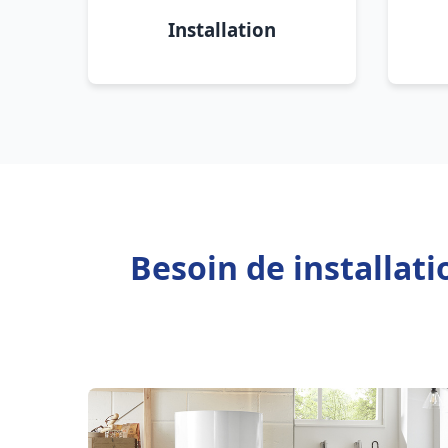
Installation
Besoin de installat