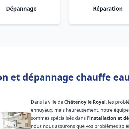
Dépannage
Réparation
ion et dépannage chauffe eau
Dans la ville de
Châtenoy le Royal
, les prob
ennuyeux, mais heureusement, notre équipe d
sommes spécialisés dans l'
installation et 
nous nous assurons que vos problèmes soien