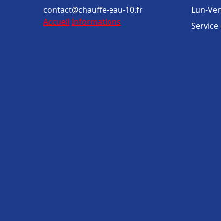
contact@chauffe-eau-10.fr
Lun-Ven
Accueil
Informations
Service