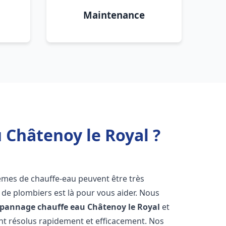
Maintenance
 Châtenoy le Royal ?
lèmes de chauffe-eau peuvent être très
e plombiers est là pour vous aider. Nous
dépannage chauffe eau
Châtenoy le Royal
et
t résolus rapidement et efficacement. Nos