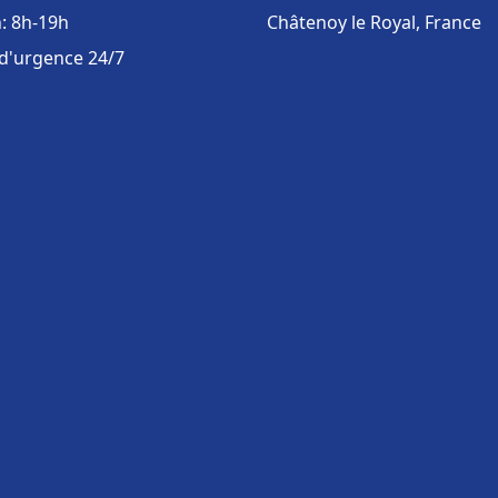
: 8h-19h
Châtenoy le Royal, France
 d'urgence 24/7