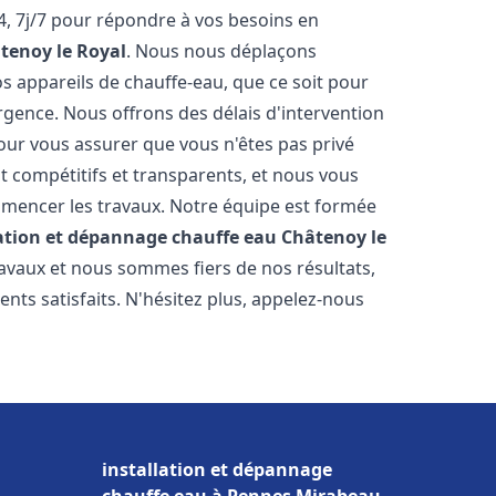
, 7j/7 pour répondre à vos besoins en
tenoy le Royal
. Nous nous déplaçons
s appareils de chauffe-eau, que ce soit pour
rgence. Nous offrons des délais d'intervention
our vous assurer que vous n'êtes pas privé
 compétitifs et transparents, et nous vous
mmencer les travaux. Notre équipe est formée
lation et dépannage chauffe eau
Châtenoy le
ravaux et nous sommes fiers de nos résultats,
ts satisfaits. N'hésitez plus, appelez-nous
installation et dépannage