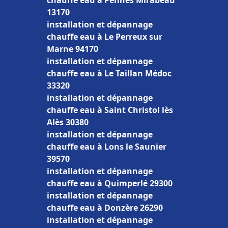
chauffe eau à Pennes Mirabeau
13170
installation et dépannage
chauffe eau à Le Perreux sur
Marne 94170
installation et dépannage
chauffe eau à Le Taillan Médoc
33320
installation et dépannage
chauffe eau à Saint Christol lès
Alès 30380
installation et dépannage
chauffe eau à Lons le Saunier
39570
installation et dépannage
chauffe eau à Quimperlé 29300
installation et dépannage
chauffe eau à Donzère 26290
installation et dépannage