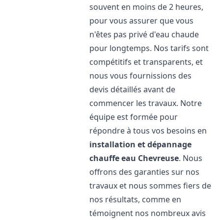
souvent en moins de 2 heures,
pour vous assurer que vous
n'êtes pas privé d'eau chaude
pour longtemps. Nos tarifs sont
compétitifs et transparents, et
nous vous fournissions des
devis détaillés avant de
commencer les travaux. Notre
équipe est formée pour
répondre à tous vos besoins en
installation et dépannage
chauffe eau
Chevreuse
. Nous
offrons des garanties sur nos
travaux et nous sommes fiers de
nos résultats, comme en
témoignent nos nombreux avis