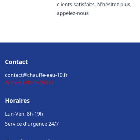
clients satisfaits. N'hésitez plus,
appelez-nous
Contact
contact@chauffe-eau-10.fr
Accueil
Informations
Horaires
Lun-Ven: 8h-19h
Service d'urgence 24/7