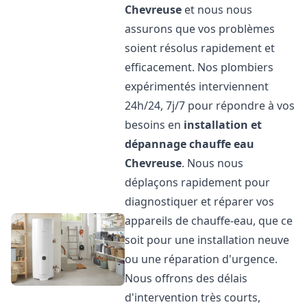
Chevreuse
et nous nous
assurons que vos problèmes
soient résolus rapidement et
efficacement. Nos plombiers
expérimentés interviennent
24h/24, 7j/7 pour répondre à vos
besoins en
installation et
dépannage chauffe eau
Chevreuse
. Nous nous
déplaçons rapidement pour
diagnostiquer et réparer vos
appareils de chauffe-eau, que ce
soit pour une installation neuve
ou une réparation d'urgence.
Nous offrons des délais
d'intervention très courts,