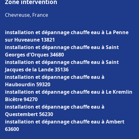
Zone intervention
Chevreuse, France
installation et dépannage chauffe eau à La Penne
sur Huveaune 13821
installation et dépannage chauffe eau à Saint
Georges d'Orques 34680
installation et dépannage chauffe eau à Saint
Jacques de la Lande 35136
installation et dépannage chauffe eau à
Haubourdin 59320
installation et dépannage chauffe eau à Le Kremlin
Bicêtre 94270
installation et dépannage chauffe eau à
Questembert 56230
installation et dépannage chauffe eau à Ambert
63600