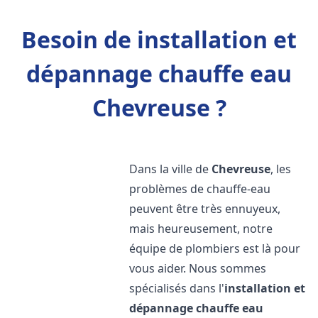
Besoin de installation et
dépannage chauffe eau
Chevreuse ?
Dans la ville de
Chevreuse
, les
problèmes de chauffe-eau
peuvent être très ennuyeux,
mais heureusement, notre
équipe de plombiers est là pour
vous aider. Nous sommes
spécialisés dans l'
installation et
dépannage chauffe eau