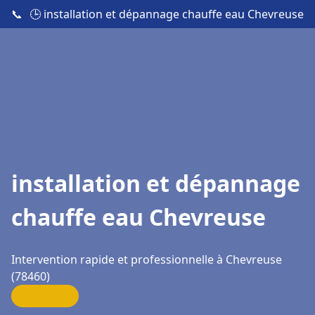
📞
🕒 installation et dépannage chauffe eau Chevreuse
installation et dépannage
chauffe eau Chevreuse
Intervention rapide et professionnelle à Chevreuse
(78460)