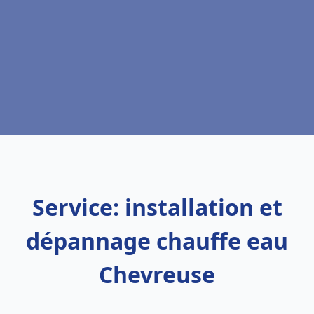
Service: installation et
dépannage chauffe eau
Chevreuse