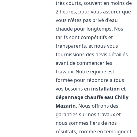
très courts, souvent en moins de
2 heures, pour vous assurer que
vous n'êtes pas privé d'eau
chaude pour longtemps. Nos
tarifs sont compétitifs et
transparents, et nous vous
fournissions des devis détaillés
avant de commencer les
travaux. Notre équipe est
formée pour répondre à tous
vos besoins en
installation et
dépannage chauffe eau
Chilly
Mazarin
. Nous offrons des
garanties sur nos travaux et
nous sommes fiers de nos
résultats, comme en témoignent