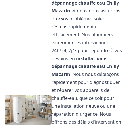
dépannage chauffe eau
Chilly
Mazarin
et nous nous assurons
que vos problèmes soient
résolus rapidement et
efficacement. Nos plombiers
expérimentés interviennent
24h/24, 7j/7 pour répondre à vos
besoins en
installation et
dépannage chauffe eau
Chilly
Mazarin
. Nous nous déplaçons
rapidement pour diagnostiquer
et réparer vos appareils de
chauffe-eau, que ce soit pour
une installation neuve ou une
réparation d'urgence. Nous
offrons des délais d'intervention