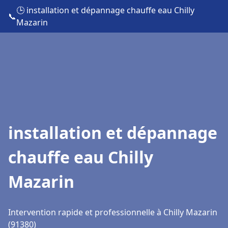
🕒 installation et dépannage chauffe eau Chilly
📞
Mazarin
installation et dépannage
chauffe eau Chilly
Mazarin
Intervention rapide et professionnelle à Chilly Mazarin
(91380)