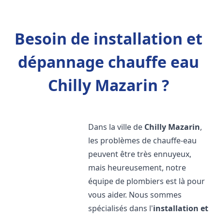
Besoin de installation et
dépannage chauffe eau
Chilly Mazarin ?
Dans la ville de
Chilly Mazarin
,
les problèmes de chauffe-eau
peuvent être très ennuyeux,
mais heureusement, notre
équipe de plombiers est là pour
vous aider. Nous sommes
spécialisés dans l'
installation et