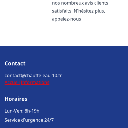
nos nombreux avis clients
satisfaits. N'hésitez plus,
appelez-nous
Contact
contact@chauffe-eau-10.fr
Accueil
Informations
Horaires
Lun-Ven: 8h-19h
Service d'urgence 24/7