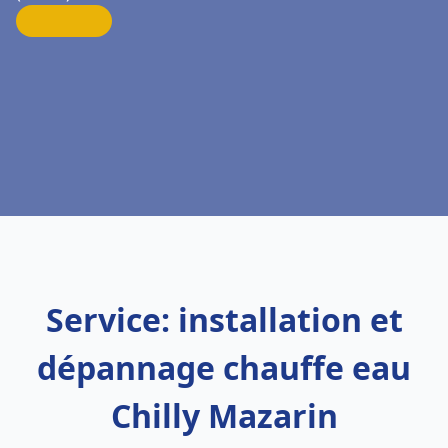
Service: installation et
dépannage chauffe eau
Chilly Mazarin