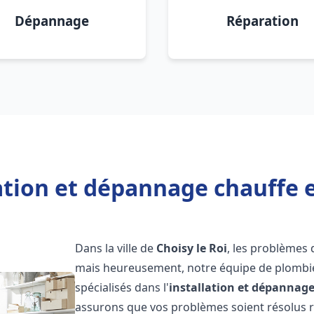
Dépannage
Réparation
ation et dépannage chauffe e
Dans la ville de
Choisy le Roi
, les problèmes
mais heureusement, notre équipe de plombie
spécialisés dans l'
installation et dépannag
assurons que vos problèmes soient résolus 