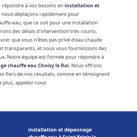
r répondre à vos besoins en
installation et
s nous déplaçons rapidement pour
uffe-eau, que ce soit pour une installation
ons des délais d'intervention très courts,
urer que vous n'êtes pas privé d'eau chaude
et transparents, et nous vous fournissions des
aux. Notre équipe est formée pour répondre à
age chauffe eau
Choisy le Roi
. Nous offrons
es fiers de nos résultats, comme en témoignent
ez plus, appelez-nous
installation et dépannage