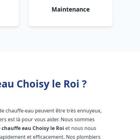
Maintenance
au Choisy le Roi ?
 de chauffe-eau peuvent être très ennuyeux,
rs est là pour vous aider. Nous sommes
e chauffe eau
Choisy le Roi
et nous nous
rapidement et efficacement. Nos plombiers