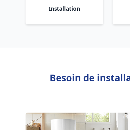
Installation
Besoin de install