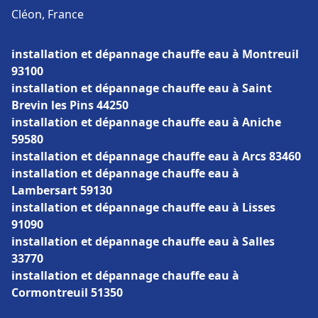
Cléon, France
installation et dépannage chauffe eau à Montreuil
93100
installation et dépannage chauffe eau à Saint
Brevin les Pins 44250
installation et dépannage chauffe eau à Aniche
59580
installation et dépannage chauffe eau à Arcs 83460
installation et dépannage chauffe eau à
Lambersart 59130
installation et dépannage chauffe eau à Lisses
91090
installation et dépannage chauffe eau à Salles
33770
installation et dépannage chauffe eau à
Cormontreuil 51350