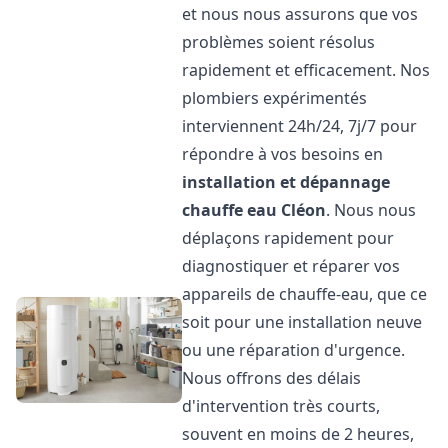
et nous nous assurons que vos
problèmes soient résolus
rapidement et efficacement. Nos
plombiers expérimentés
interviennent 24h/24, 7j/7 pour
répondre à vos besoins en
installation et dépannage
chauffe eau
Cléon
. Nous nous
déplaçons rapidement pour
diagnostiquer et réparer vos
appareils de chauffe-eau, que ce
soit pour une installation neuve
ou une réparation d'urgence.
Nous offrons des délais
d'intervention très courts,
souvent en moins de 2 heures,