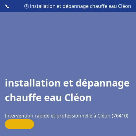
📞
🕒 installation et dépannage chauffe eau Cléon
installation et dépannage
chauffe eau Cléon
Intervention rapide et professionnelle à Cléon (76410)