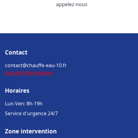
appelez-nous
Contact
contact@chauffe-eau-10.fr
Accueil
Informations
Horaires
Lun-Ven: 8h-19h
Service d'urgence 24/7
Zone intervention