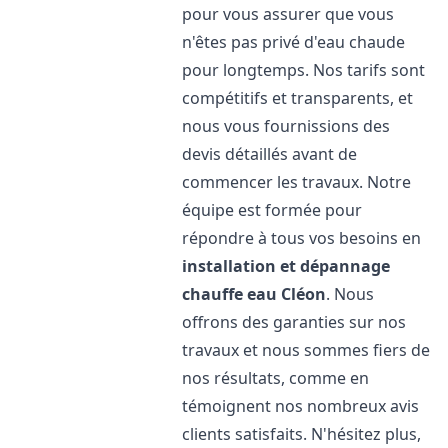
pour vous assurer que vous
n'êtes pas privé d'eau chaude
pour longtemps. Nos tarifs sont
compétitifs et transparents, et
nous vous fournissions des
devis détaillés avant de
commencer les travaux. Notre
équipe est formée pour
répondre à tous vos besoins en
installation et dépannage
chauffe eau
Cléon
. Nous
offrons des garanties sur nos
travaux et nous sommes fiers de
nos résultats, comme en
témoignent nos nombreux avis
clients satisfaits. N'hésitez plus,