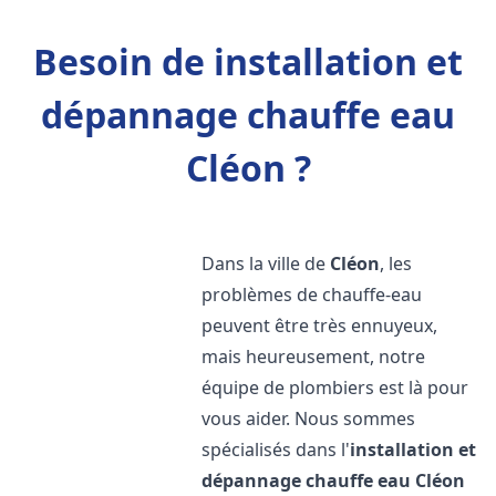
Besoin de installation et
dépannage chauffe eau
Cléon ?
Dans la ville de
Cléon
, les
problèmes de chauffe-eau
peuvent être très ennuyeux,
mais heureusement, notre
équipe de plombiers est là pour
vous aider. Nous sommes
spécialisés dans l'
installation et
dépannage chauffe eau
Cléon