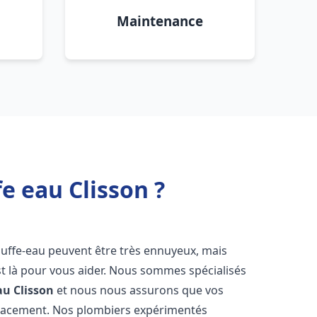
Maintenance
e eau Clisson ?
auffe-eau peuvent être très ennuyeux, mais
 là pour vous aider. Nous sommes spécialisés
au
Clisson
et nous nous assurons que vos
icacement. Nos plombiers expérimentés