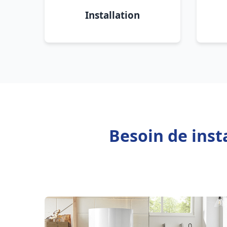
Installation
Besoin de inst