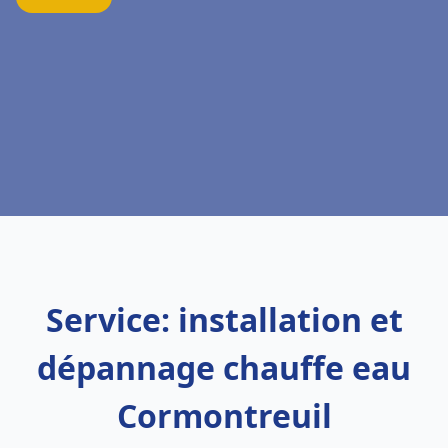
Service: installation et
dépannage chauffe eau
Cormontreuil