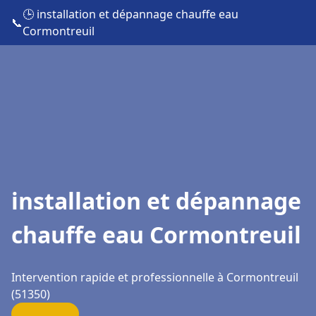
🕒 installation et dépannage chauffe eau
📞
Cormontreuil
installation et dépannage
chauffe eau Cormontreuil
Intervention rapide et professionnelle à Cormontreuil
(51350)