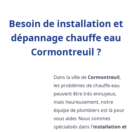
Besoin de installation et
dépannage chauffe eau
Cormontreuil ?
Dans la ville de
Cormontreuil
,
les problèmes de chauffe-eau
peuvent être très ennuyeux,
mais heureusement, notre
équipe de plombiers est là pour
vous aider. Nous sommes
spécialisés dans l'
installation et