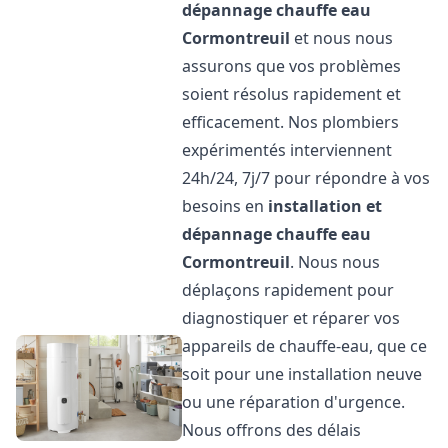
dépannage chauffe eau
Cormontreuil
et nous nous
assurons que vos problèmes
soient résolus rapidement et
efficacement. Nos plombiers
expérimentés interviennent
24h/24, 7j/7 pour répondre à vos
besoins en
installation et
dépannage chauffe eau
Cormontreuil
. Nous nous
déplaçons rapidement pour
diagnostiquer et réparer vos
appareils de chauffe-eau, que ce
soit pour une installation neuve
ou une réparation d'urgence.
Nous offrons des délais