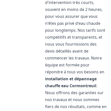
d'intervention très courts,
souvent en moins de 2 heures,
pour vous assurer que vous
n'êtes pas privé d'eau chaude
pour longtemps. Nos tarifs sont
compétitifs et transparents, et
nous vous fournissions des
devis détaillés avant de
commencer les travaux. Notre
équipe est formée pour
répondre à tous vos besoins en
installation et dépannage
chauffe eau
Cormontreuil
.
Nous offrons des garanties sur
nos travaux et nous sommes
fiers de nos résultats, comme en