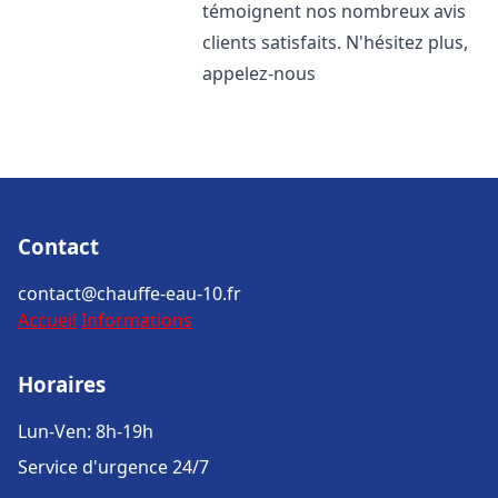
témoignent nos nombreux avis
clients satisfaits. N'hésitez plus,
appelez-nous
Contact
contact@chauffe-eau-10.fr
Accueil
Informations
Horaires
Lun-Ven: 8h-19h
Service d'urgence 24/7