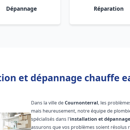
Dépannage
Réparation
ation et dépannage chauffe e
Dans la ville de
Cournonterral
, les problème
mais heureusement, notre équipe de plombie
spécialisés dans l'
installation et dépannag
assurons que vos problèmes soient résolus 