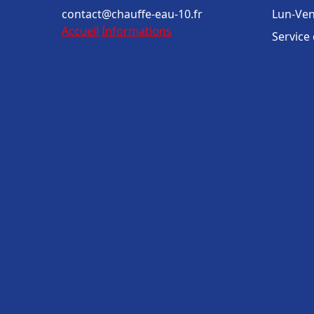
contact@chauffe-eau-10.fr
Lun-Ven
Accueil
Informations
Service