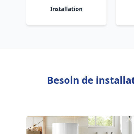
Installation
Besoin de install