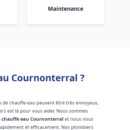
Maintenance
au Cournonterral ?
s de chauffe-eau peuvent être très ennuyeux,
rs est là pour vous aider. Nous sommes
e chauffe eau
Cournonterral
et nous nous
rapidement et efficacement. Nos plombiers