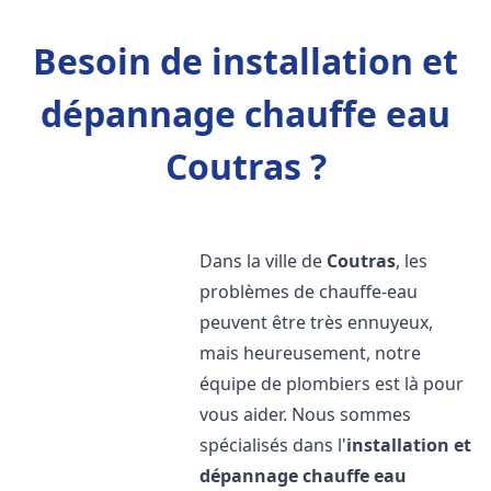
Besoin de installation et
dépannage chauffe eau
Coutras ?
Dans la ville de
Coutras
, les
problèmes de chauffe-eau
peuvent être très ennuyeux,
mais heureusement, notre
équipe de plombiers est là pour
vous aider. Nous sommes
spécialisés dans l'
installation et
dépannage chauffe eau