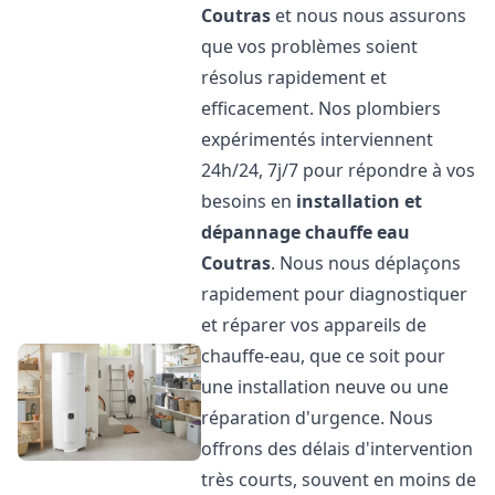
Coutras
et nous nous assurons
que vos problèmes soient
résolus rapidement et
efficacement. Nos plombiers
expérimentés interviennent
24h/24, 7j/7 pour répondre à vos
besoins en
installation et
dépannage chauffe eau
Coutras
. Nous nous déplaçons
rapidement pour diagnostiquer
et réparer vos appareils de
chauffe-eau, que ce soit pour
une installation neuve ou une
réparation d'urgence. Nous
offrons des délais d'intervention
très courts, souvent en moins de