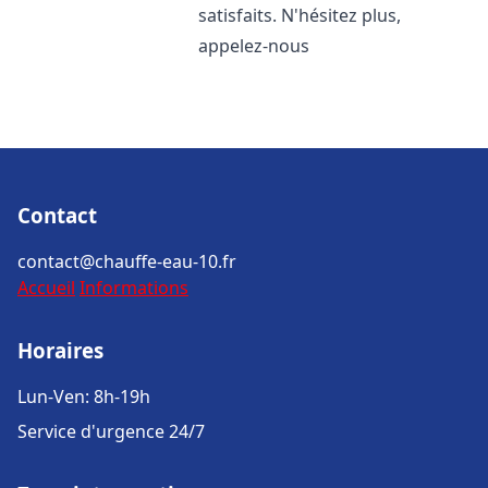
satisfaits. N'hésitez plus,
appelez-nous
Contact
contact@chauffe-eau-10.fr
Accueil
Informations
Horaires
Lun-Ven: 8h-19h
Service d'urgence 24/7