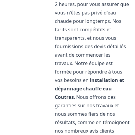
2 heures, pour vous assurer que
vous n'êtes pas privé d'eau
chaude pour longtemps. Nos
tarifs sont compétitifs et
transparents, et nous vous
fournissions des devis détaillés
avant de commencer les
travaux. Notre équipe est
formée pour répondre à tous
vos besoins en
installation et
dépannage chauffe eau
Coutras
. Nous offrons des
garanties sur nos travaux et
nous sommes fiers de nos
résultats, comme en témoignent
nos nombreux avis clients