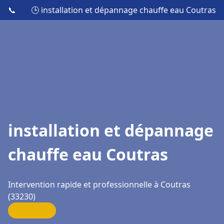
📞
🕒 installation et dépannage chauffe eau Coutras
installation et dépannage
chauffe eau Coutras
Intervention rapide et professionnelle à Coutras
(33230)