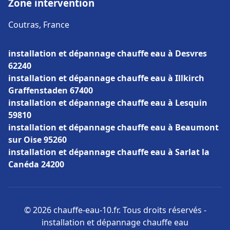
Zone intervention
Coutras, France
installation et dépannage chauffe eau à Desvres
62240
installation et dépannage chauffe eau à Illkirch
Graffenstaden 67400
installation et dépannage chauffe eau à Lesquin
59810
installation et dépannage chauffe eau à Beaumont
sur Oise 95260
installation et dépannage chauffe eau à Sarlat la
Canéda 24200
© 2026 chauffe-eau-10.fr. Tous droits réservés -
installation et dépannage chauffe eau