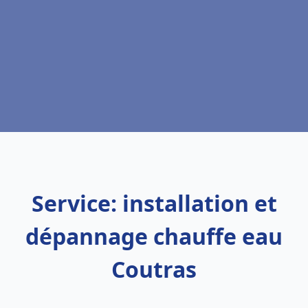
Service: installation et
dépannage chauffe eau
Coutras