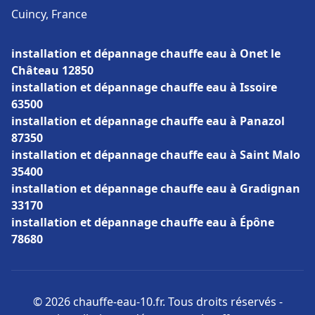
Cuincy, France
installation et dépannage chauffe eau à Onet le
Château 12850
installation et dépannage chauffe eau à Issoire
63500
installation et dépannage chauffe eau à Panazol
87350
installation et dépannage chauffe eau à Saint Malo
35400
installation et dépannage chauffe eau à Gradignan
33170
installation et dépannage chauffe eau à Épône
78680
© 2026 chauffe-eau-10.fr. Tous droits réservés -