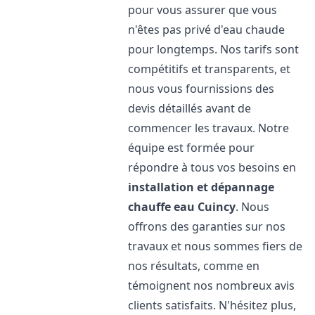
pour vous assurer que vous
n'êtes pas privé d'eau chaude
pour longtemps. Nos tarifs sont
compétitifs et transparents, et
nous vous fournissions des
devis détaillés avant de
commencer les travaux. Notre
équipe est formée pour
répondre à tous vos besoins en
installation et dépannage
chauffe eau
Cuincy
. Nous
offrons des garanties sur nos
travaux et nous sommes fiers de
nos résultats, comme en
témoignent nos nombreux avis
clients satisfaits. N'hésitez plus,