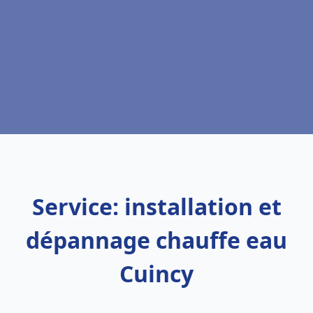
Service: installation et
dépannage chauffe eau
Cuincy