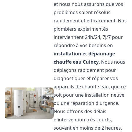
et nous nous assurons que vos
problèmes soient résolus
rapidement et efficacement. Nos
plombiers expérimentés
interviennent 24h/24, 7j/7 pour
répondre à vos besoins en
installation et dépannage
chauffe eau
Cuincy
. Nous nous
déplaçons rapidement pour
diagnostiquer et réparer vos
appareils de chauffe-eau, que ce
soit pour une installation neuve
ou une réparation d'urgence.
Nous offrons des délais
d'intervention très courts,
souvent en moins de 2 heures,