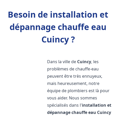
Besoin de installation et
dépannage chauffe eau
Cuincy ?
Dans la ville de
Cuincy
, les
problèmes de chauffe-eau
peuvent être très ennuyeux,
mais heureusement, notre
équipe de plombiers est là pour
vous aider. Nous sommes
spécialisés dans l'
installation et
dépannage chauffe eau
Cuincy