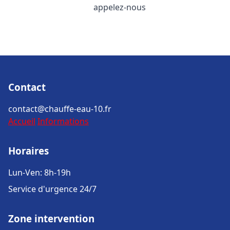
appelez-nous
Contact
contact@chauffe-eau-10.fr
Accueil
Informations
Horaires
Lun-Ven: 8h-19h
Service d'urgence 24/7
Zone intervention