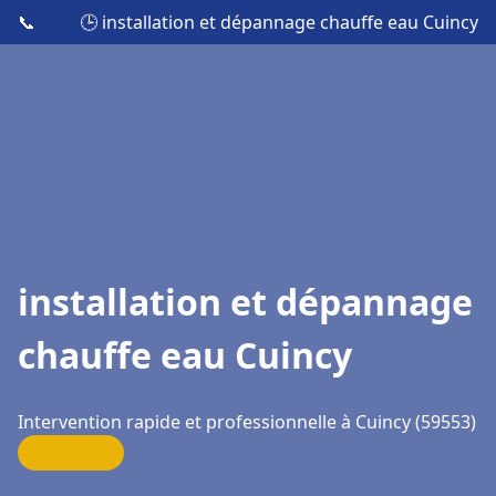
📞
🕒 installation et dépannage chauffe eau Cuincy
installation et dépannage
chauffe eau Cuincy
Intervention rapide et professionnelle à Cuincy (59553)