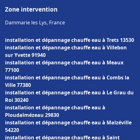
Zone intervention
Dammarie les Lys, France
installation et dépannage chauffe eau à Trets 13530
installation et dépannage chauffe eau à Villebon
sur Yvette 91940
installation et dépannage chauffe eau à Meaux
77100
installation et dépannage chauffe eau à Combs la
Ville 77380
installation et dépannage chauffe eau à Le Grau du
Roi 30240
installation et dépannage chauffe eau à
Ploudalmézeau 29830
installation et dépannage chauffe eau à Malzéville
54220
installation et dépannage chauffe eau à Saint