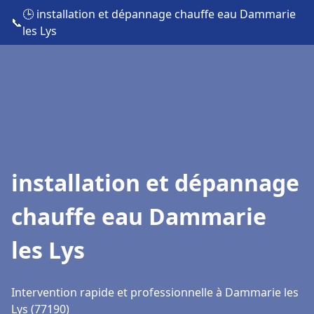
🕒 installation et dépannage chauffe eau Dammarie
📞
les Lys
installation et dépannage
chauffe eau Dammarie
les Lys
Intervention rapide et professionnelle à Dammarie les
Lys (77190)