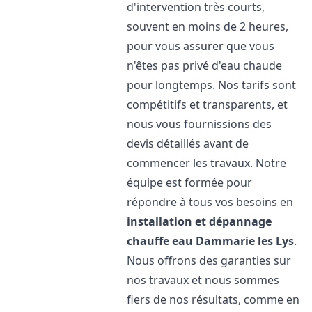
d'intervention très courts,
souvent en moins de 2 heures,
pour vous assurer que vous
n'êtes pas privé d'eau chaude
pour longtemps. Nos tarifs sont
compétitifs et transparents, et
nous vous fournissions des
devis détaillés avant de
commencer les travaux. Notre
équipe est formée pour
répondre à tous vos besoins en
installation et dépannage
chauffe eau
Dammarie les Lys
.
Nous offrons des garanties sur
nos travaux et nous sommes
fiers de nos résultats, comme en