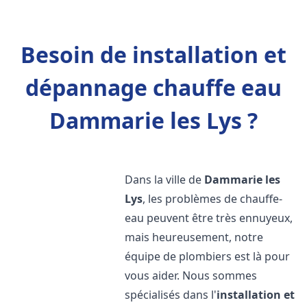
Besoin de installation et
dépannage chauffe eau
Dammarie les Lys ?
Dans la ville de
Dammarie les
Lys
, les problèmes de chauffe-
eau peuvent être très ennuyeux,
mais heureusement, notre
équipe de plombiers est là pour
vous aider. Nous sommes
spécialisés dans l'
installation et