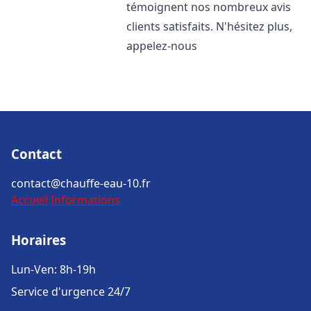
témoignent nos nombreux avis
clients satisfaits. N'hésitez plus,
appelez-nous
Contact
contact@chauffe-eau-10.fr
Accueil
Informations
Horaires
Lun-Ven: 8h-19h
Service d'urgence 24/7