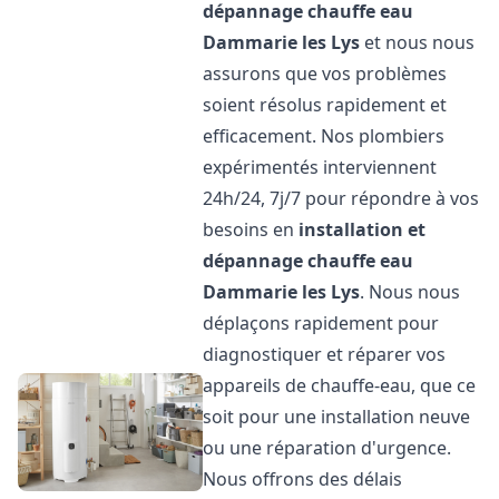
dépannage chauffe eau
Dammarie les Lys
et nous nous
assurons que vos problèmes
soient résolus rapidement et
efficacement. Nos plombiers
expérimentés interviennent
24h/24, 7j/7 pour répondre à vos
besoins en
installation et
dépannage chauffe eau
Dammarie les Lys
. Nous nous
déplaçons rapidement pour
diagnostiquer et réparer vos
appareils de chauffe-eau, que ce
soit pour une installation neuve
ou une réparation d'urgence.
Nous offrons des délais