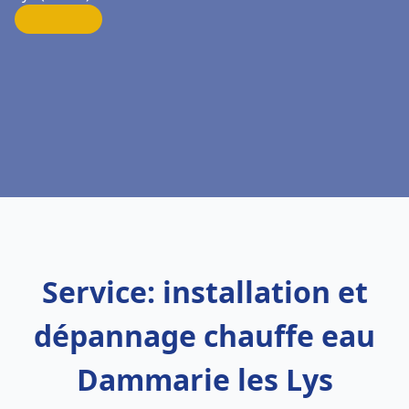
Service: installation et
dépannage chauffe eau
Dammarie les Lys