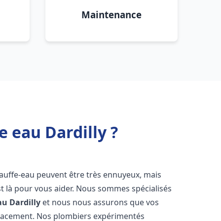
Maintenance
 eau Dardilly ?
hauffe-eau peuvent être très ennuyeux, mais
 là pour vous aider. Nous sommes spécialisés
au
Dardilly
et nous nous assurons que vos
icacement. Nos plombiers expérimentés