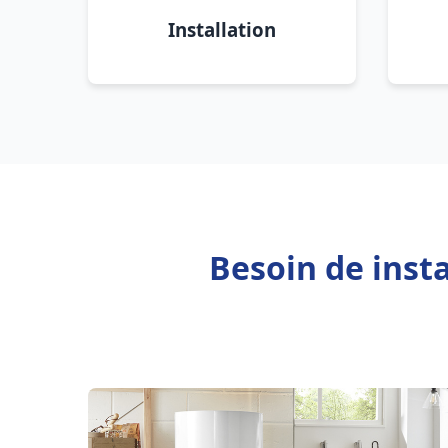
Installation
Besoin de inst