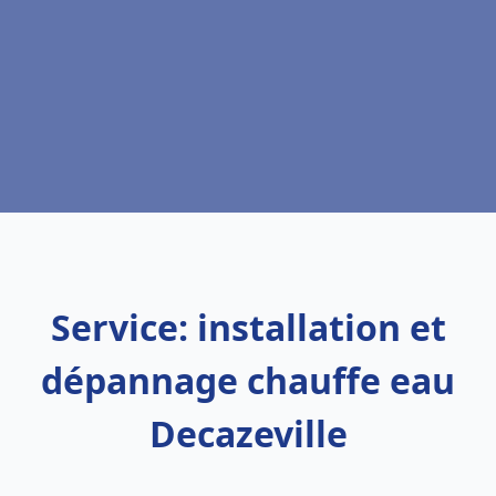
Service: installation et
dépannage chauffe eau
Decazeville