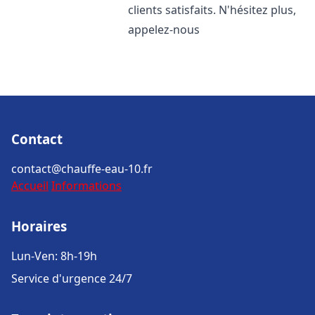
clients satisfaits. N'hésitez plus,
appelez-nous
Contact
contact@chauffe-eau-10.fr
Accueil
Informations
Horaires
Lun-Ven: 8h-19h
Service d'urgence 24/7