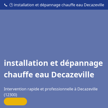
📞
🕒 installation et dépannage chauffe eau Decazeville
installation et dépannage
chauffe eau Decazeville
Intervention rapide et professionnelle à Decazeville
(12300)