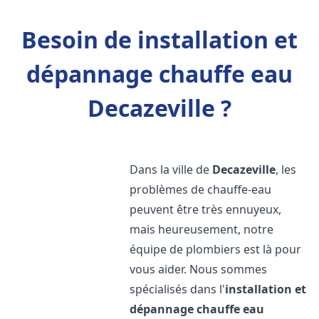
Besoin de installation et
dépannage chauffe eau
Decazeville ?
Dans la ville de
Decazeville
, les
problèmes de chauffe-eau
peuvent être très ennuyeux,
mais heureusement, notre
équipe de plombiers est là pour
vous aider. Nous sommes
spécialisés dans l'
installation et
dépannage chauffe eau