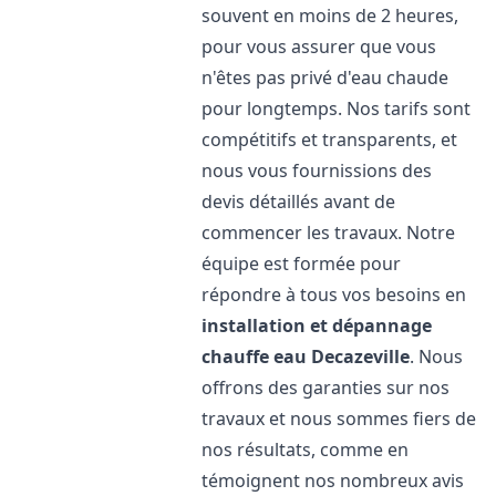
souvent en moins de 2 heures,
pour vous assurer que vous
n'êtes pas privé d'eau chaude
pour longtemps. Nos tarifs sont
compétitifs et transparents, et
nous vous fournissions des
devis détaillés avant de
commencer les travaux. Notre
équipe est formée pour
répondre à tous vos besoins en
installation et dépannage
chauffe eau
Decazeville
. Nous
offrons des garanties sur nos
travaux et nous sommes fiers de
nos résultats, comme en
témoignent nos nombreux avis