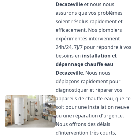
Decazeville
et nous nous
assurons que vos problèmes
soient résolus rapidement et
efficacement. Nos plombiers
expérimentés interviennent
24h/24, 7j/7 pour répondre à vos
besoins en
installation et
dépannage chauffe eau
Decazeville
. Nous nous
déplaçons rapidement pour
diagnostiquer et réparer vos
appareils de chauffe-eau, que ce
soit pour une installation neuve
ou une réparation d'urgence.
Nous offrons des délais
d'intervention très courts,