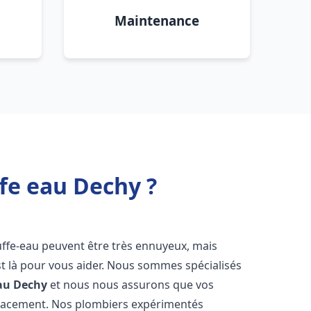
Maintenance
fe eau Dechy ?
uffe-eau peuvent être très ennuyeux, mais
 là pour vous aider. Nous sommes spécialisés
au
Dechy
et nous nous assurons que vos
icacement. Nos plombiers expérimentés