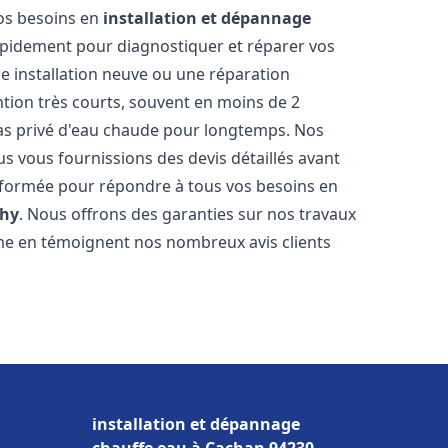
vos besoins en
installation et dépannage
pidement pour diagnostiquer et réparer vos
ne installation neuve ou une réparation
ntion très courts, souvent en moins de 2
as privé d'eau chaude pour longtemps. Nos
us vous fournissions des devis détaillés avant
 formée pour répondre à tous vos besoins en
hy
. Nous offrons des garanties sur nos travaux
me en témoignent nos nombreux avis clients
installation et dépannage