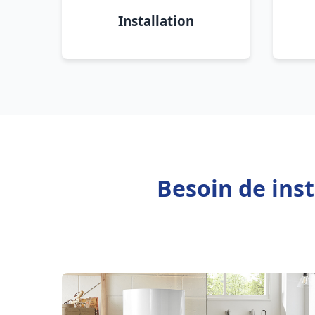
Installation
Besoin de ins