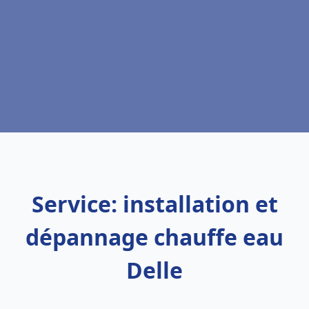
Service: installation et
dépannage chauffe eau
Delle