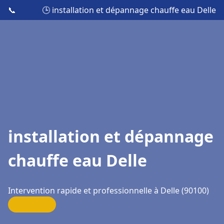
📞
🕒 installation et dépannage chauffe eau Delle
installation et dépannage
chauffe eau Delle
Intervention rapide et professionnelle à Delle (90100)