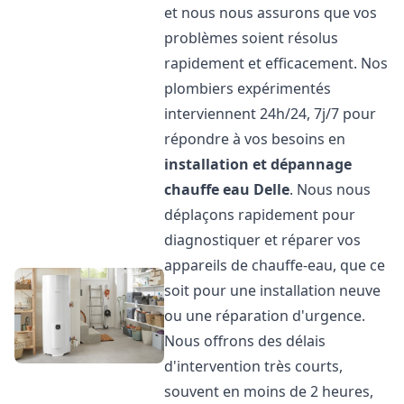
et nous nous assurons que vos
problèmes soient résolus
rapidement et efficacement. Nos
plombiers expérimentés
interviennent 24h/24, 7j/7 pour
répondre à vos besoins en
installation et dépannage
chauffe eau
Delle
. Nous nous
déplaçons rapidement pour
diagnostiquer et réparer vos
appareils de chauffe-eau, que ce
soit pour une installation neuve
ou une réparation d'urgence.
Nous offrons des délais
d'intervention très courts,
souvent en moins de 2 heures,