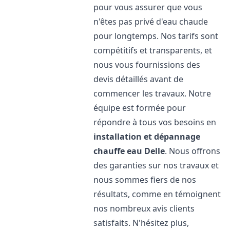
pour vous assurer que vous
n'êtes pas privé d'eau chaude
pour longtemps. Nos tarifs sont
compétitifs et transparents, et
nous vous fournissions des
devis détaillés avant de
commencer les travaux. Notre
équipe est formée pour
répondre à tous vos besoins en
installation et dépannage
chauffe eau
Delle
. Nous offrons
des garanties sur nos travaux et
nous sommes fiers de nos
résultats, comme en témoignent
nos nombreux avis clients
satisfaits. N'hésitez plus,