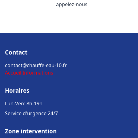
appelez-nous
Contact
contact@chauffe-eau-10.fr
Accueil
Informations
Horaires
Lun-Ven: 8h-19h
Service d'urgence 24/7
Zone intervention