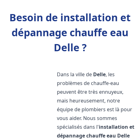
Besoin de installation et
dépannage chauffe eau
Delle ?
Dans la ville de
Delle
, les
problèmes de chauffe-eau
peuvent être très ennuyeux,
mais heureusement, notre
équipe de plombiers est là pour
vous aider. Nous sommes
spécialisés dans l'
installation et
dépannage chauffe eau
Delle