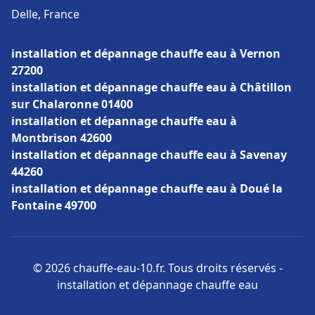
Delle, France
installation et dépannage chauffe eau à Vernon
27200
installation et dépannage chauffe eau à Châtillon
sur Chalaronne 01400
installation et dépannage chauffe eau à
Montbrison 42600
installation et dépannage chauffe eau à Savenay
44260
installation et dépannage chauffe eau à Doué la
Fontaine 49700
© 2026 chauffe-eau-10.fr. Tous droits réservés -
installation et dépannage chauffe eau