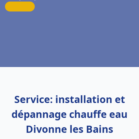
Service: installation et
dépannage chauffe eau
Divonne les Bains