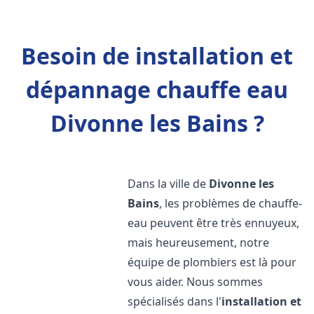
Besoin de installation et
dépannage chauffe eau
Divonne les Bains ?
Dans la ville de
Divonne les
Bains
, les problèmes de chauffe-
eau peuvent être très ennuyeux,
mais heureusement, notre
équipe de plombiers est là pour
vous aider. Nous sommes
spécialisés dans l'
installation et