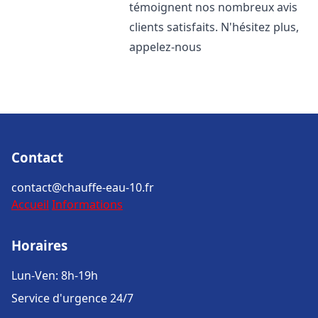
témoignent nos nombreux avis
clients satisfaits. N'hésitez plus,
appelez-nous
Contact
contact@chauffe-eau-10.fr
Accueil
Informations
Horaires
Lun-Ven: 8h-19h
Service d'urgence 24/7