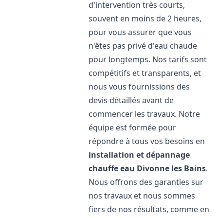
d'intervention très courts,
souvent en moins de 2 heures,
pour vous assurer que vous
n'êtes pas privé d'eau chaude
pour longtemps. Nos tarifs sont
compétitifs et transparents, et
nous vous fournissions des
devis détaillés avant de
commencer les travaux. Notre
équipe est formée pour
répondre à tous vos besoins en
installation et dépannage
chauffe eau
Divonne les Bains
.
Nous offrons des garanties sur
nos travaux et nous sommes
fiers de nos résultats, comme en