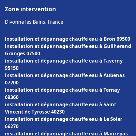
Zone intervention
Divonne les Bains, France
installation et dépannage chauffe eau à Bron 69500
installation et dépannage chauffe eau à Guilherand
Granges 07500
installation et dépannage chauffe eau à Taverny
95150
installation et dépannage chauffe eau à Aubenas
07200
installation et dépannage chauffe eau à Ternay
69360
installation et dépannage chauffe eau à Saint
Vincent de Tyrosse 40230
installation et dépannage chauffe eau à Le Soler
66270
installation et dépannage chauffe eau à Maurepas