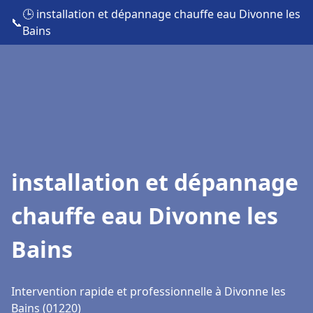
🕒 installation et dépannage chauffe eau Divonne les
📞
Bains
installation et dépannage
chauffe eau Divonne les
Bains
Intervention rapide et professionnelle à Divonne les
Bains (01220)