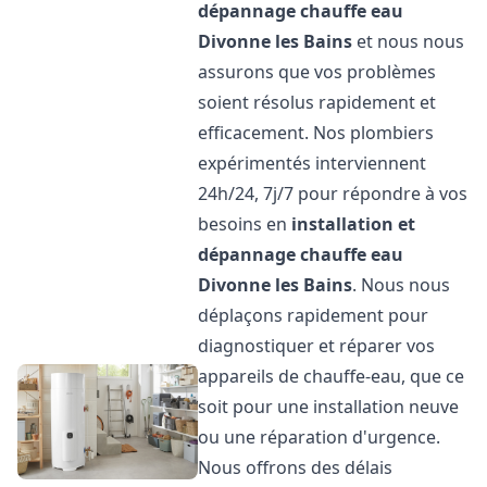
dépannage chauffe eau
Divonne les Bains
et nous nous
assurons que vos problèmes
soient résolus rapidement et
efficacement. Nos plombiers
expérimentés interviennent
24h/24, 7j/7 pour répondre à vos
besoins en
installation et
dépannage chauffe eau
Divonne les Bains
. Nous nous
déplaçons rapidement pour
diagnostiquer et réparer vos
appareils de chauffe-eau, que ce
soit pour une installation neuve
ou une réparation d'urgence.
Nous offrons des délais