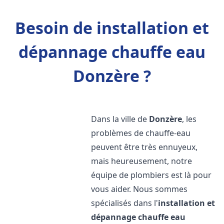
Besoin de installation et
dépannage chauffe eau
Donzère ?
Dans la ville de
Donzère
, les
problèmes de chauffe-eau
peuvent être très ennuyeux,
mais heureusement, notre
équipe de plombiers est là pour
vous aider. Nous sommes
spécialisés dans l'
installation et
dépannage chauffe eau