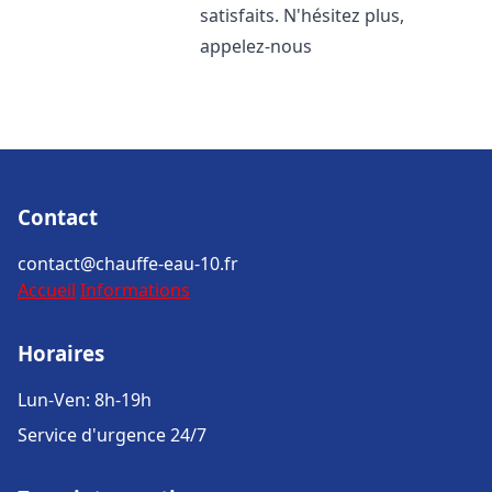
satisfaits. N'hésitez plus,
appelez-nous
Contact
contact@chauffe-eau-10.fr
Accueil
Informations
Horaires
Lun-Ven: 8h-19h
Service d'urgence 24/7