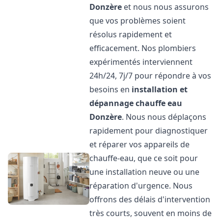
Donzère
et nous nous assurons
que vos problèmes soient
résolus rapidement et
efficacement. Nos plombiers
expérimentés interviennent
24h/24, 7j/7 pour répondre à vos
besoins en
installation et
dépannage chauffe eau
Donzère
. Nous nous déplaçons
rapidement pour diagnostiquer
et réparer vos appareils de
chauffe-eau, que ce soit pour
une installation neuve ou une
réparation d'urgence. Nous
offrons des délais d'intervention
très courts, souvent en moins de