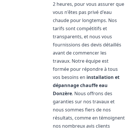
2 heures, pour vous assurer que
vous n'êtes pas privé d'eau
chaude pour longtemps. Nos
tarifs sont compétitifs et
transparents, et nous vous
fournissions des devis détaillés
avant de commencer les
travaux. Notre équipe est
formée pour répondre à tous
vos besoins en
installation et
dépannage chauffe eau
Donzère
. Nous offrons des
garanties sur nos travaux et
nous sommes fiers de nos
résultats, comme en témoignent
nos nombreux avis clients