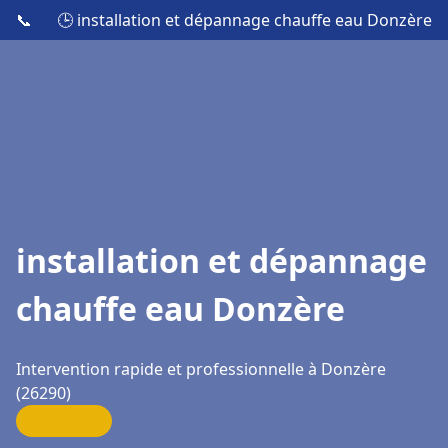
📞
🕒 installation et dépannage chauffe eau Donzère
installation et dépannage
chauffe eau Donzère
Intervention rapide et professionnelle à Donzère
(26290)