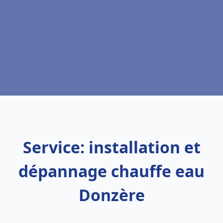
Service: installation et
dépannage chauffe eau
Donzère