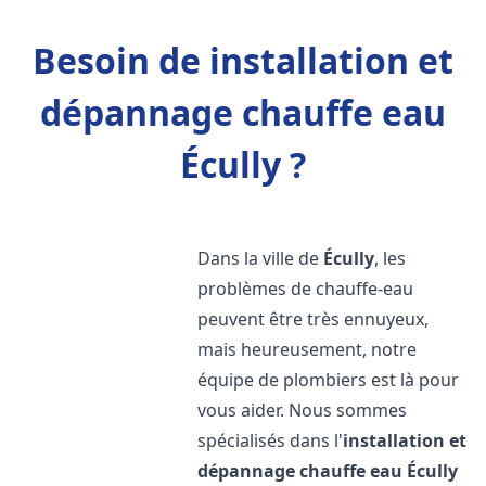
Besoin de installation et
dépannage chauffe eau
Écully ?
Dans la ville de
Écully
, les
problèmes de chauffe-eau
peuvent être très ennuyeux,
mais heureusement, notre
équipe de plombiers est là pour
vous aider. Nous sommes
spécialisés dans l'
installation et
dépannage chauffe eau
Écully