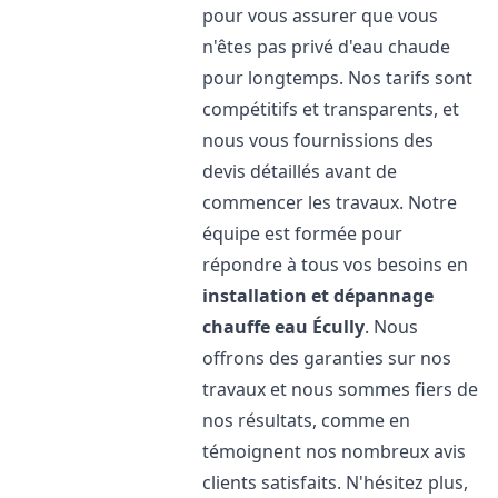
pour vous assurer que vous
n'êtes pas privé d'eau chaude
pour longtemps. Nos tarifs sont
compétitifs et transparents, et
nous vous fournissions des
devis détaillés avant de
commencer les travaux. Notre
équipe est formée pour
répondre à tous vos besoins en
installation et dépannage
chauffe eau
Écully
. Nous
offrons des garanties sur nos
travaux et nous sommes fiers de
nos résultats, comme en
témoignent nos nombreux avis
clients satisfaits. N'hésitez plus,