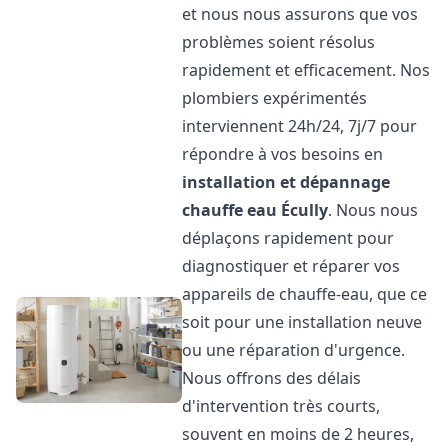
et nous nous assurons que vos
problèmes soient résolus
rapidement et efficacement. Nos
plombiers expérimentés
interviennent 24h/24, 7j/7 pour
répondre à vos besoins en
installation et dépannage
chauffe eau
Écully
. Nous nous
déplaçons rapidement pour
diagnostiquer et réparer vos
appareils de chauffe-eau, que ce
soit pour une installation neuve
ou une réparation d'urgence.
Nous offrons des délais
d'intervention très courts,
souvent en moins de 2 heures,