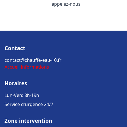
appelez-nous
Contact
contact@chauffe-eau-10.fr
Accueil
Informations
Horaires
Lun-Ven: 8h-19h
Service d'urgence 24/7
Zone intervention