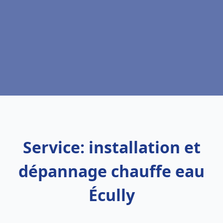
Service: installation et
dépannage chauffe eau
Écully