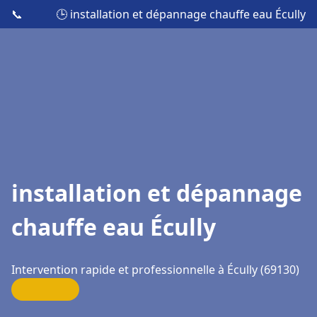
📞
🕒 installation et dépannage chauffe eau Écully
installation et dépannage
chauffe eau Écully
Intervention rapide et professionnelle à Écully (69130)