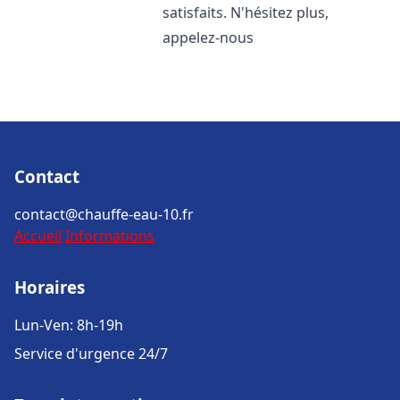
satisfaits. N'hésitez plus,
appelez-nous
Contact
contact@chauffe-eau-10.fr
Accueil
Informations
Horaires
Lun-Ven: 8h-19h
Service d'urgence 24/7