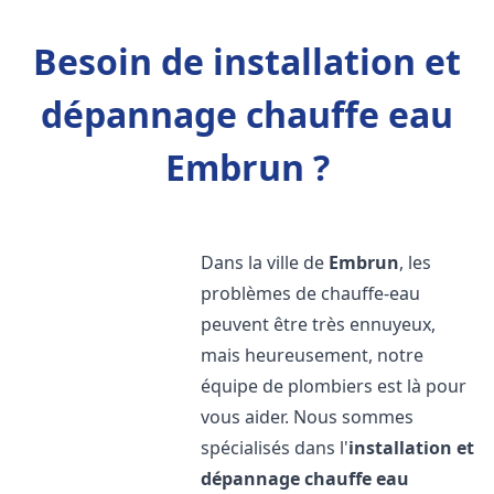
Besoin de installation et
dépannage chauffe eau
Embrun ?
Dans la ville de
Embrun
, les
problèmes de chauffe-eau
peuvent être très ennuyeux,
mais heureusement, notre
équipe de plombiers est là pour
vous aider. Nous sommes
spécialisés dans l'
installation et
dépannage chauffe eau