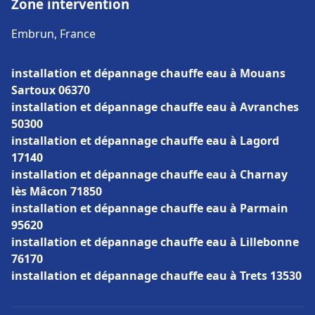
Zone intervention
Embrun, France
installation et dépannage chauffe eau à Mouans
Sartoux 06370
installation et dépannage chauffe eau à Avranches
50300
installation et dépannage chauffe eau à Lagord
17140
installation et dépannage chauffe eau à Charnay
lès Mâcon 71850
installation et dépannage chauffe eau à Parmain
95620
installation et dépannage chauffe eau à Lillebonne
76170
installation et dépannage chauffe eau à Trets 13530