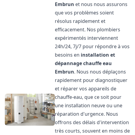
Embrun
et nous nous assurons
que vos problèmes soient
résolus rapidement et
efficacement. Nos plombiers
expérimentés interviennent
24h/24, 7j/7 pour répondre à vos
besoins en
installation et
dépannage chauffe eau
Embrun
. Nous nous déplaçons
rapidement pour diagnostiquer
et réparer vos appareils de
chauffe-eau, que ce soit pour
une installation neuve ou une
réparation d'urgence. Nous
offrons des délais d'intervention
très courts, souvent en moins de