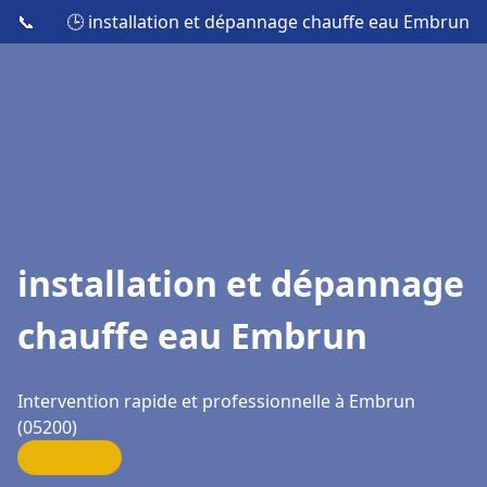
📞
🕒 installation et dépannage chauffe eau Embrun
installation et dépannage
chauffe eau Embrun
Intervention rapide et professionnelle à Embrun
(05200)