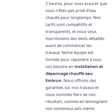
2 heures, pour vous assurer que
vous n'êtes pas privé d'eau
chaude pour longtemps. Nos
tarifs sont compétitifs et
transparents, et nous vous
fournissions des devis détaillés
avant de commencer les
travaux. Notre équipe est
formée pour répondre à tous
vos besoins en
installation et
dépannage chauffe eau
Embrun
. Nous offrons des
garanties sur nos travaux et
nous sommes fiers de nos
résultats, comme en témoignent
nos nombreux avis clients