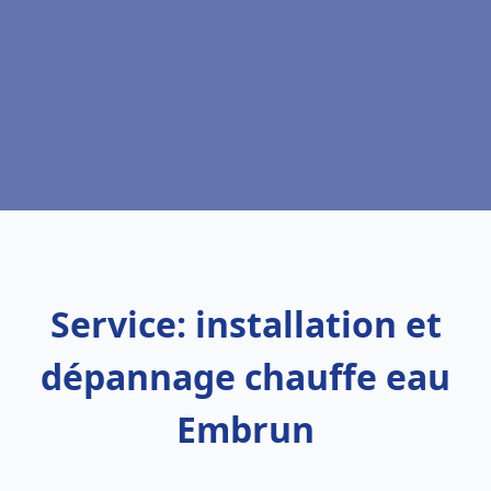
Service: installation et
dépannage chauffe eau
Embrun