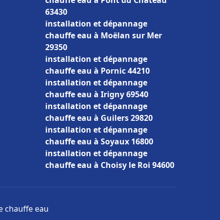
chauffe eau à Pont du Château
63430
installation et dépannage
chauffe eau à Moëlan sur Mer
29350
installation et dépannage
chauffe eau à Pornic 44210
installation et dépannage
chauffe eau à Irigny 69540
installation et dépannage
chauffe eau à Guilers 29820
installation et dépannage
chauffe eau à Soyaux 16800
installation et dépannage
chauffe eau à Choisy le Roi 94600
ge chauffe eau