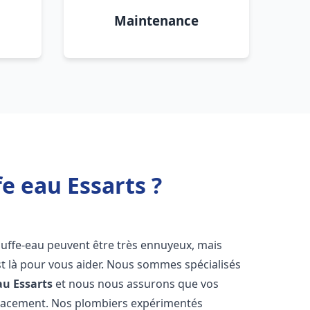
Maintenance
e eau Essarts ?
auffe-eau peuvent être très ennuyeux, mais
 là pour vous aider. Nous sommes spécialisés
au
Essarts
et nous nous assurons que vos
icacement. Nos plombiers expérimentés