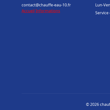
contact@chauffe-eau-10.fr
Lun-Ven
Accueil
Informations
Service
© 2026 chauff