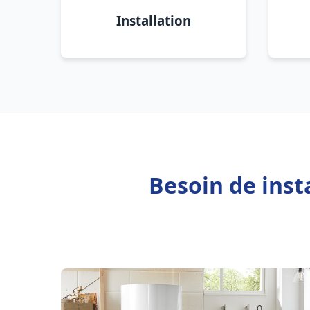
Installation
Besoin de inst