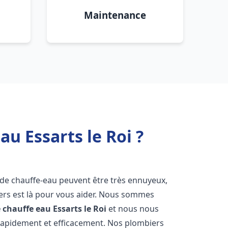
Maintenance
u Essarts le Roi ?
 de chauffe-eau peuvent être très ennuyeux,
rs est là pour vous aider. Nous sommes
e chauffe eau
Essarts le Roi
et nous nous
rapidement et efficacement. Nos plombiers