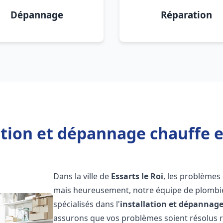
Dépannage
Réparation
ation et dépannage chauffe ea
Dans la ville de
Essarts le Roi
, les problèmes
mais heureusement, notre équipe de plombie
spécialisés dans l'
installation et dépannag
assurons que vos problèmes soient résolus 