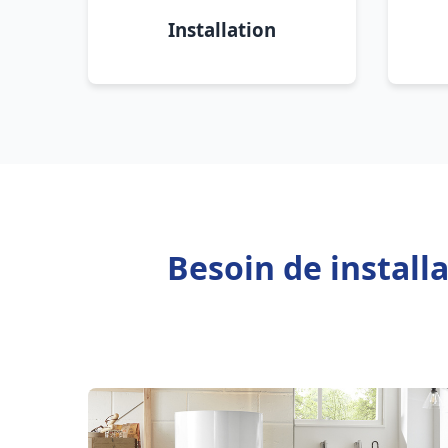
Installation
Besoin de install