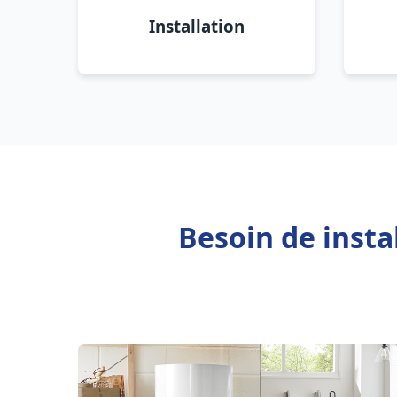
Installation
Besoin de insta