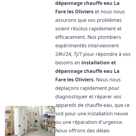
dépannage chauffe eau
La
Fare les Oliviers
et nous nous
assurons que vos problèmes
soient résolus rapidement et
efficacement. Nos plombiers
expérimentés interviennent
24h/24, 7j/7 pour répondre à vos
besoins en
installation et
dépannage chauffe eau
La
Fare les Oliviers
. Nous nous
déplaçons rapidement pour
diagnostiquer et réparer vos
appareils de chauffe-eau, que ce
soit pour une installation neuve
ou une réparation d'urgence.
Nous offrons des délais