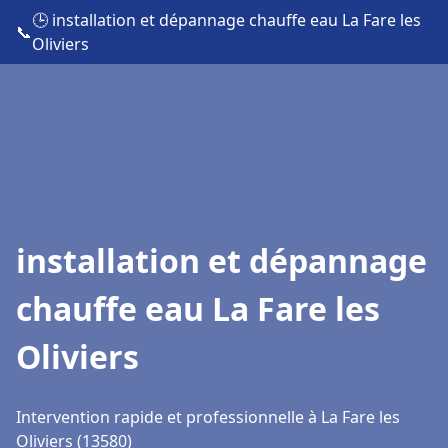
🕒 installation et dépannage chauffe eau La Fare les
📞
Oliviers
installation et dépannage
chauffe eau La Fare les
Oliviers
Intervention rapide et professionnelle à La Fare les
Oliviers (13580)