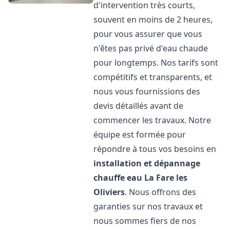
d'intervention très courts,
souvent en moins de 2 heures,
pour vous assurer que vous
n'êtes pas privé d'eau chaude
pour longtemps. Nos tarifs sont
compétitifs et transparents, et
nous vous fournissions des
devis détaillés avant de
commencer les travaux. Notre
équipe est formée pour
répondre à tous vos besoins en
installation et dépannage
chauffe eau
La Fare les
Oliviers
. Nous offrons des
garanties sur nos travaux et
nous sommes fiers de nos