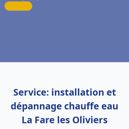
Service: installation et
dépannage chauffe eau
La Fare les Oliviers