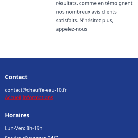
résultats, comme en témoignent
nos nombreux avis clients
satisfaits. N'hésitez plus,
appelez-nous
Contact
contact@chauffe-eau-10.fr
Accueil
Informations
Horaires
Lun-Ven: 8h-19h