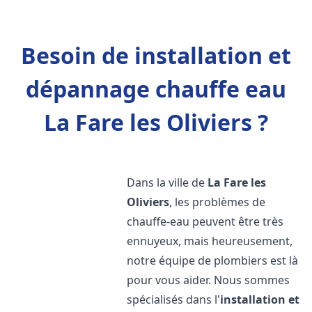
Besoin de installation et
dépannage chauffe eau
La Fare les Oliviers ?
Dans la ville de
La Fare les
Oliviers
, les problèmes de
chauffe-eau peuvent être très
ennuyeux, mais heureusement,
notre équipe de plombiers est là
pour vous aider. Nous sommes
spécialisés dans l'
installation et