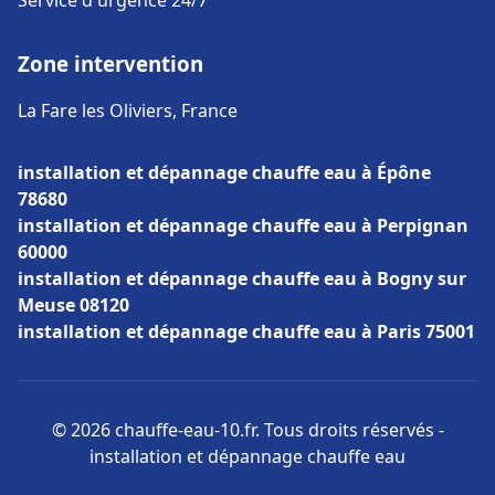
Service d'urgence 24/7
Zone intervention
La Fare les Oliviers, France
installation et dépannage chauffe eau à Épône
78680
installation et dépannage chauffe eau à Perpignan
60000
installation et dépannage chauffe eau à Bogny sur
Meuse 08120
installation et dépannage chauffe eau à Paris 75001
© 2026 chauffe-eau-10.fr. Tous droits réservés -
installation et dépannage chauffe eau