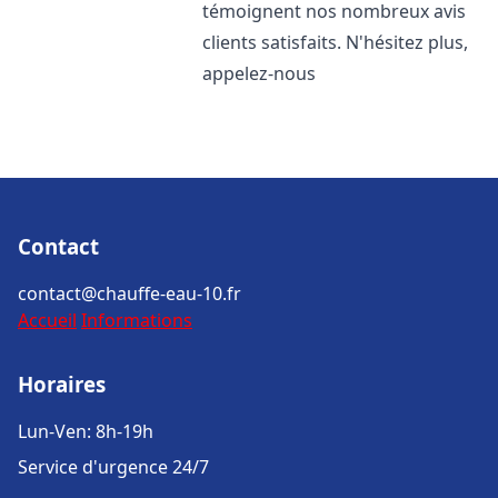
témoignent nos nombreux avis
clients satisfaits. N'hésitez plus,
appelez-nous
Contact
contact@chauffe-eau-10.fr
Accueil
Informations
Horaires
Lun-Ven: 8h-19h
Service d'urgence 24/7