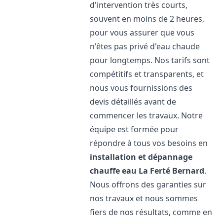
d'intervention très courts,
souvent en moins de 2 heures,
pour vous assurer que vous
n'êtes pas privé d'eau chaude
pour longtemps. Nos tarifs sont
compétitifs et transparents, et
nous vous fournissions des
devis détaillés avant de
commencer les travaux. Notre
équipe est formée pour
répondre à tous vos besoins en
installation et dépannage
chauffe eau
La Ferté Bernard
.
Nous offrons des garanties sur
nos travaux et nous sommes
fiers de nos résultats, comme en