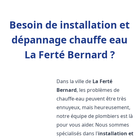
Besoin de installation et
dépannage chauffe eau
La Ferté Bernard ?
Dans la ville de
La Ferté
Bernard
, les problèmes de
chauffe-eau peuvent être très
ennuyeux, mais heureusement,
notre équipe de plombiers est là
pour vous aider. Nous sommes
spécialisés dans l'
installation et