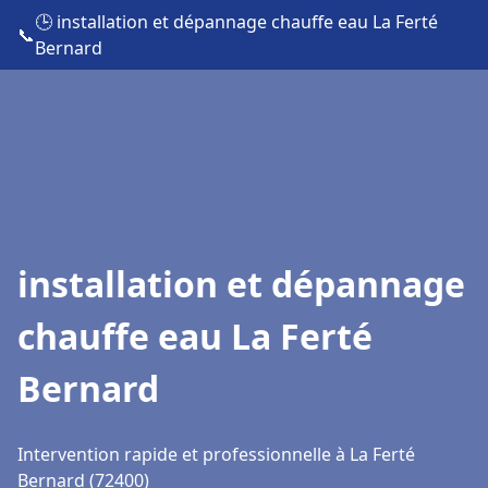
🕒 installation et dépannage chauffe eau La Ferté
📞
Bernard
installation et dépannage
chauffe eau La Ferté
Bernard
Intervention rapide et professionnelle à La Ferté
Bernard (72400)