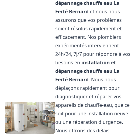
dépannage chauffe eau
La
Ferté Bernard
et nous nous
assurons que vos problèmes
soient résolus rapidement et
efficacement. Nos plombiers
expérimentés interviennent
24h/24, 7j/7 pour répondre à vos
besoins en
installation et
dépannage chauffe eau
La
Ferté Bernard
. Nous nous
déplaçons rapidement pour
diagnostiquer et réparer vos
appareils de chauffe-eau, que ce
soit pour une installation neuve
ou une réparation d'urgence.
Nous offrons des délais