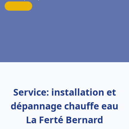
Service: installation et
dépannage chauffe eau
La Ferté Bernard