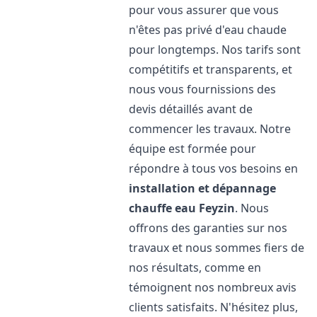
pour vous assurer que vous
n'êtes pas privé d'eau chaude
pour longtemps. Nos tarifs sont
compétitifs et transparents, et
nous vous fournissions des
devis détaillés avant de
commencer les travaux. Notre
équipe est formée pour
répondre à tous vos besoins en
installation et dépannage
chauffe eau
Feyzin
. Nous
offrons des garanties sur nos
travaux et nous sommes fiers de
nos résultats, comme en
témoignent nos nombreux avis
clients satisfaits. N'hésitez plus,