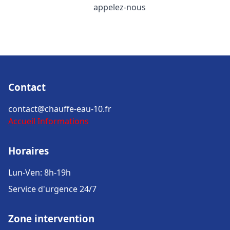
appelez-nous
Contact
contact@chauffe-eau-10.fr
Accueil
Informations
Horaires
Lun-Ven: 8h-19h
Service d'urgence 24/7
Zone intervention