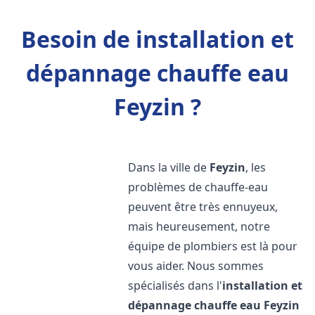
Besoin de installation et
dépannage chauffe eau
Feyzin ?
Dans la ville de
Feyzin
, les
problèmes de chauffe-eau
peuvent être très ennuyeux,
mais heureusement, notre
équipe de plombiers est là pour
vous aider. Nous sommes
spécialisés dans l'
installation et
dépannage chauffe eau
Feyzin