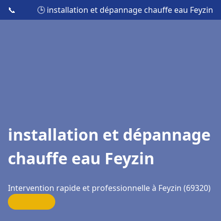
📞
🕒 installation et dépannage chauffe eau Feyzin
installation et dépannage
chauffe eau Feyzin
Intervention rapide et professionnelle à Feyzin (69320)