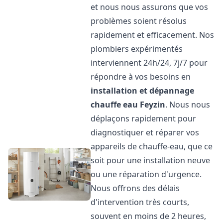
et nous nous assurons que vos
problèmes soient résolus
rapidement et efficacement. Nos
plombiers expérimentés
interviennent 24h/24, 7j/7 pour
répondre à vos besoins en
installation et dépannage
chauffe eau
Feyzin
. Nous nous
déplaçons rapidement pour
diagnostiquer et réparer vos
appareils de chauffe-eau, que ce
soit pour une installation neuve
ou une réparation d'urgence.
Nous offrons des délais
d'intervention très courts,
souvent en moins de 2 heures,