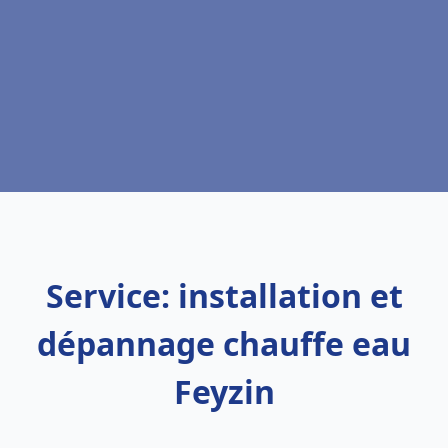
Service: installation et
dépannage chauffe eau
Feyzin