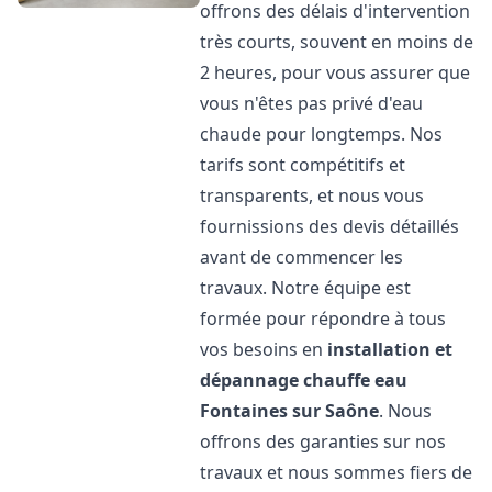
offrons des délais d'intervention
très courts, souvent en moins de
2 heures, pour vous assurer que
vous n'êtes pas privé d'eau
chaude pour longtemps. Nos
tarifs sont compétitifs et
transparents, et nous vous
fournissions des devis détaillés
avant de commencer les
travaux. Notre équipe est
formée pour répondre à tous
vos besoins en
installation et
dépannage chauffe eau
Fontaines sur Saône
. Nous
offrons des garanties sur nos
travaux et nous sommes fiers de