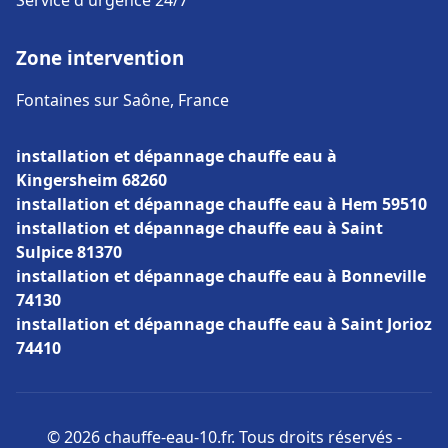
Service d'urgence 24/7
Zone intervention
Fontaines sur Saône, France
installation et dépannage chauffe eau à
Kingersheim 68260
installation et dépannage chauffe eau à Hem 59510
installation et dépannage chauffe eau à Saint
Sulpice 81370
installation et dépannage chauffe eau à Bonneville
74130
installation et dépannage chauffe eau à Saint Jorioz
74410
© 2026 chauffe-eau-10.fr. Tous droits réservés -