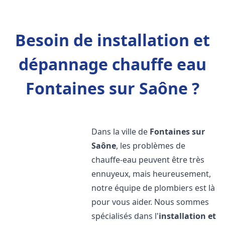
Besoin de installation et
dépannage chauffe eau
Fontaines sur Saône ?
Dans la ville de
Fontaines sur
Saône
, les problèmes de
chauffe-eau peuvent être très
ennuyeux, mais heureusement,
notre équipe de plombiers est là
pour vous aider. Nous sommes
spécialisés dans l'
installation et