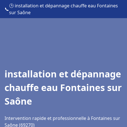
🕒 installation et dépannage chauffe eau Fontaines
📞
sur Saône
installation et dépannage
chauffe eau Fontaines sur
Saône
Intervention rapide et professionnelle à Fontaines sur
Saône (69270)