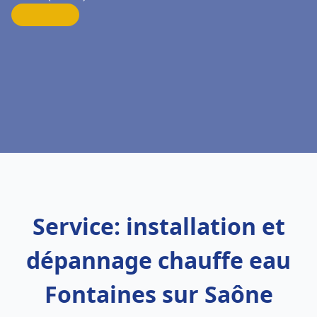
Service: installation et
dépannage chauffe eau
Fontaines sur Saône