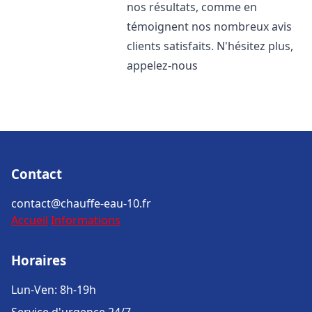
nos résultats, comme en
témoignent nos nombreux avis
clients satisfaits. N'hésitez plus,
appelez-nous
Contact
contact@chauffe-eau-10.fr
Accueil
Informations
Horaires
Lun-Ven: 8h-19h