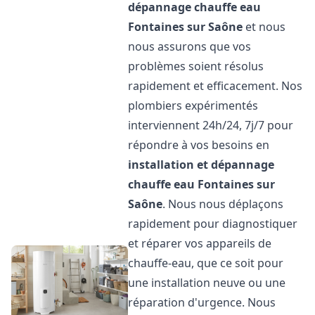
dépannage chauffe eau
Fontaines sur Saône
et nous
nous assurons que vos
problèmes soient résolus
rapidement et efficacement. Nos
plombiers expérimentés
interviennent 24h/24, 7j/7 pour
répondre à vos besoins en
installation et dépannage
chauffe eau
Fontaines sur
Saône
. Nous nous déplaçons
rapidement pour diagnostiquer
et réparer vos appareils de
chauffe-eau, que ce soit pour
une installation neuve ou une
réparation d'urgence. Nous