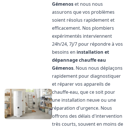
Gémenos
et nous nous
assurons que vos problèmes
soient résolus rapidement et
efficacement. Nos plombiers
expérimentés interviennent
24h/24, 7j/7 pour répondre à vos
besoins en
installation et
dépannage chauffe eau
Gémenos
. Nous nous déplaçons
rapidement pour diagnostiquer
et réparer vos appareils de
chauffe-eau, que ce soit pour
une installation neuve ou une
réparation d'urgence. Nous
offrons des délais d'intervention
très courts, souvent en moins de