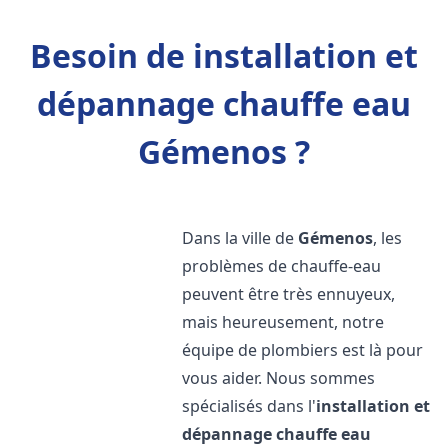
Besoin de installation et
dépannage chauffe eau
Gémenos ?
Dans la ville de
Gémenos
, les
problèmes de chauffe-eau
peuvent être très ennuyeux,
mais heureusement, notre
équipe de plombiers est là pour
vous aider. Nous sommes
spécialisés dans l'
installation et
dépannage chauffe eau