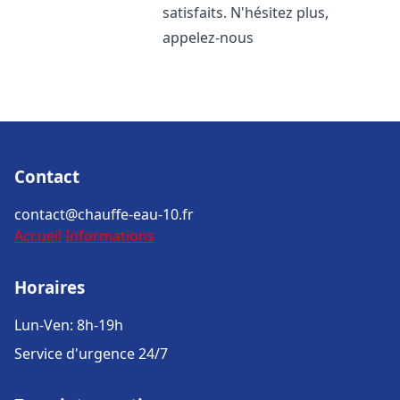
satisfaits. N'hésitez plus,
appelez-nous
Contact
contact@chauffe-eau-10.fr
Accueil
Informations
Horaires
Lun-Ven: 8h-19h
Service d'urgence 24/7