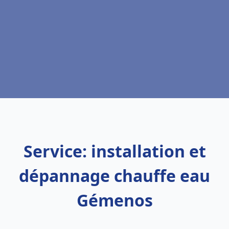
Service: installation et
dépannage chauffe eau
Gémenos