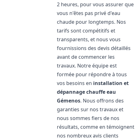
2 heures, pour vous assurer que
vous n'êtes pas privé d'eau
chaude pour longtemps. Nos
tarifs sont compétitifs et
transparents, et nous vous
fournissions des devis détaillés
avant de commencer les
travaux. Notre équipe est
formée pour répondre à tous
vos besoins en
installation et
dépannage chauffe eau
Gémenos
. Nous offrons des
garanties sur nos travaux et
nous sommes fiers de nos
résultats, comme en témoignent
nos nombreux avis clients