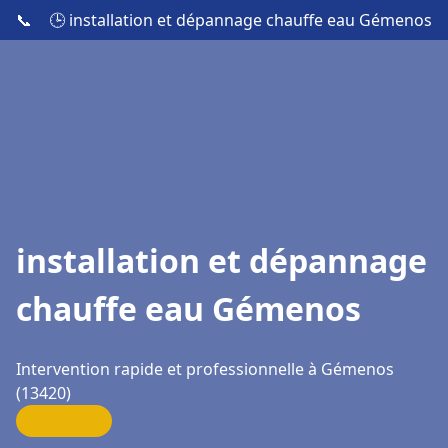
📞
🕒 installation et dépannage chauffe eau Gémenos
installation et dépannage
chauffe eau Gémenos
Intervention rapide et professionnelle à Gémenos
(13420)