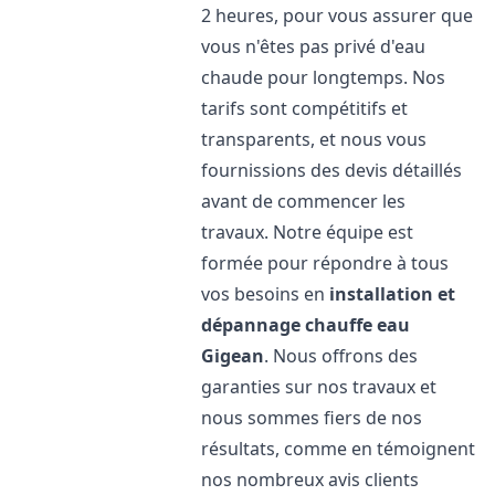
2 heures, pour vous assurer que
vous n'êtes pas privé d'eau
chaude pour longtemps. Nos
tarifs sont compétitifs et
transparents, et nous vous
fournissions des devis détaillés
avant de commencer les
travaux. Notre équipe est
formée pour répondre à tous
vos besoins en
installation et
dépannage chauffe eau
Gigean
. Nous offrons des
garanties sur nos travaux et
nous sommes fiers de nos
résultats, comme en témoignent
nos nombreux avis clients