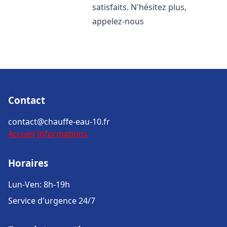
satisfaits. N'hésitez plus,
appelez-nous
Contact
contact@chauffe-eau-10.fr
Accueil
Informations
Horaires
Lun-Ven: 8h-19h
Service d'urgence 24/7