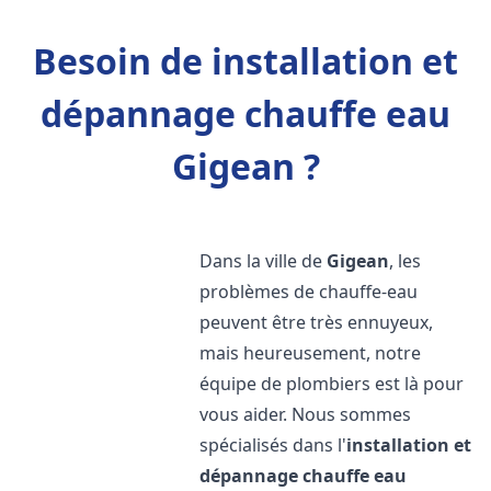
Besoin de installation et
dépannage chauffe eau
Gigean ?
Dans la ville de
Gigean
, les
problèmes de chauffe-eau
peuvent être très ennuyeux,
mais heureusement, notre
équipe de plombiers est là pour
vous aider. Nous sommes
spécialisés dans l'
installation et
dépannage chauffe eau