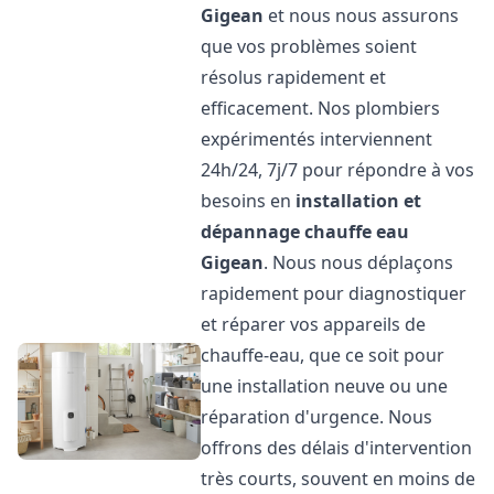
Gigean
et nous nous assurons
que vos problèmes soient
résolus rapidement et
efficacement. Nos plombiers
expérimentés interviennent
24h/24, 7j/7 pour répondre à vos
besoins en
installation et
dépannage chauffe eau
Gigean
. Nous nous déplaçons
rapidement pour diagnostiquer
et réparer vos appareils de
chauffe-eau, que ce soit pour
une installation neuve ou une
réparation d'urgence. Nous
offrons des délais d'intervention
très courts, souvent en moins de