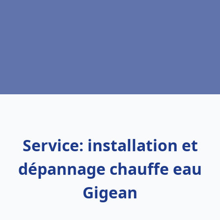
Service: installation et
dépannage chauffe eau
Gigean