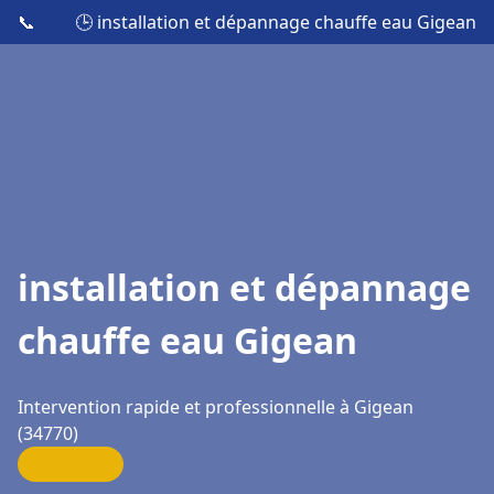
📞
🕒 installation et dépannage chauffe eau Gigean
installation et dépannage
chauffe eau Gigean
Intervention rapide et professionnelle à Gigean
(34770)