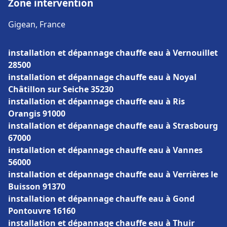
Zone intervention
Gigean, France
installation et dépannage chauffe eau à Vernouillet
28500
installation et dépannage chauffe eau à Noyal
Châtillon sur Seiche 35230
installation et dépannage chauffe eau à Ris
Orangis 91000
installation et dépannage chauffe eau à Strasbourg
67000
installation et dépannage chauffe eau à Vannes
56000
installation et dépannage chauffe eau à Verrières le
Buisson 91370
installation et dépannage chauffe eau à Gond
Pontouvre 16160
installation et dépannage chauffe eau à Thuir