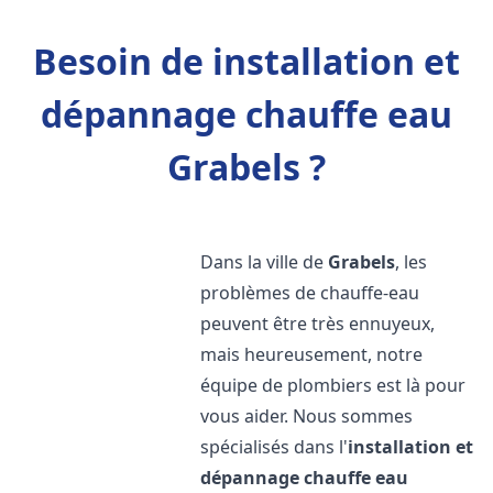
Besoin de installation et
dépannage chauffe eau
Grabels ?
Dans la ville de
Grabels
, les
problèmes de chauffe-eau
peuvent être très ennuyeux,
mais heureusement, notre
équipe de plombiers est là pour
vous aider. Nous sommes
spécialisés dans l'
installation et
dépannage chauffe eau