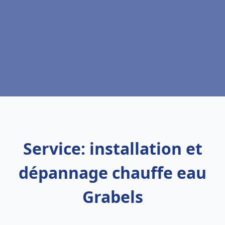
Service: installation et
dépannage chauffe eau
Grabels