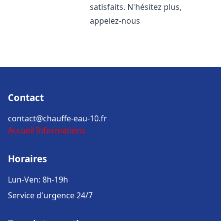
satisfaits. N'hésitez plus,
appelez-nous
Contact
contact@chauffe-eau-10.fr
Accueil
Informations
Horaires
Lun-Ven: 8h-19h
Service d'urgence 24/7