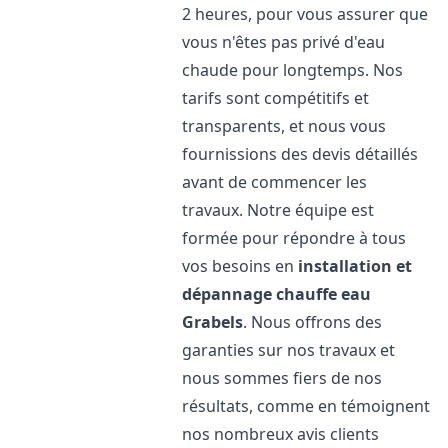
2 heures, pour vous assurer que
vous n'êtes pas privé d'eau
chaude pour longtemps. Nos
tarifs sont compétitifs et
transparents, et nous vous
fournissions des devis détaillés
avant de commencer les
travaux. Notre équipe est
formée pour répondre à tous
vos besoins en
installation et
dépannage chauffe eau
Grabels
. Nous offrons des
garanties sur nos travaux et
nous sommes fiers de nos
résultats, comme en témoignent
nos nombreux avis clients