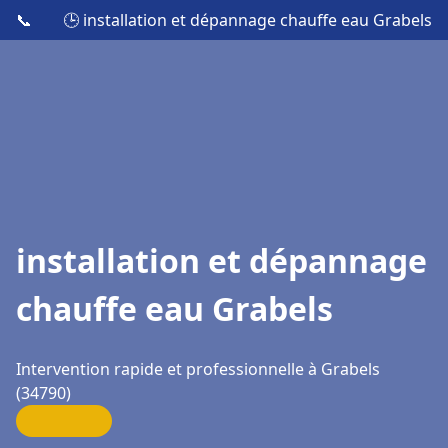
📞
🕒 installation et dépannage chauffe eau Grabels
installation et dépannage
chauffe eau Grabels
Intervention rapide et professionnelle à Grabels
(34790)