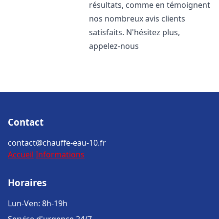
résultats, comme en témoignent
nos nombreux avis clients
satisfaits. N'hésitez plus,
appelez-nous
Contact
contact@chauffe-eau-10.fr
Accueil
Informations
Horaires
Lun-Ven: 8h-19h