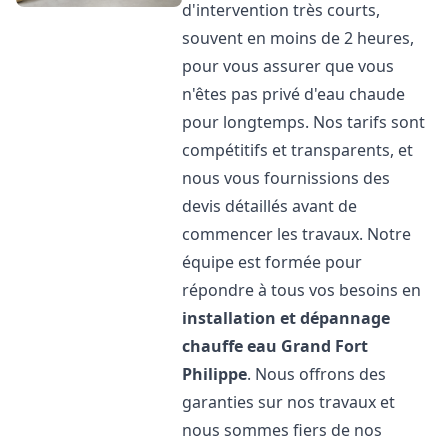
d'intervention très courts,
souvent en moins de 2 heures,
pour vous assurer que vous
n'êtes pas privé d'eau chaude
pour longtemps. Nos tarifs sont
compétitifs et transparents, et
nous vous fournissions des
devis détaillés avant de
commencer les travaux. Notre
équipe est formée pour
répondre à tous vos besoins en
installation et dépannage
chauffe eau
Grand Fort
Philippe
. Nous offrons des
garanties sur nos travaux et
nous sommes fiers de nos