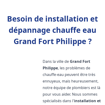
Besoin de installation et
dépannage chauffe eau
Grand Fort Philippe ?
Dans la ville de
Grand Fort
Philippe
, les problèmes de
chauffe-eau peuvent être très
ennuyeux, mais heureusement,
notre équipe de plombiers est là
pour vous aider. Nous sommes
spécialisés dans l'
installation et