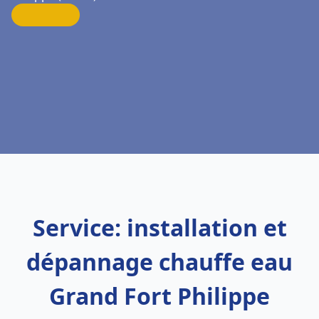
Service: installation et
dépannage chauffe eau
Grand Fort Philippe