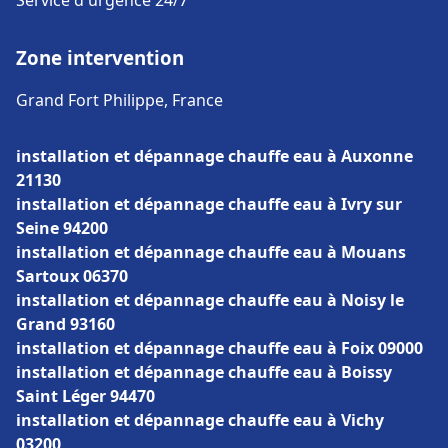
Service d'urgence 24/7
Zone intervention
Grand Fort Philippe, France
installation et dépannage chauffe eau à Auxonne
21130
installation et dépannage chauffe eau à Ivry sur
Seine 94200
installation et dépannage chauffe eau à Mouans
Sartoux 06370
installation et dépannage chauffe eau à Noisy le
Grand 93160
installation et dépannage chauffe eau à Foix 09000
installation et dépannage chauffe eau à Boissy
Saint Léger 94470
installation et dépannage chauffe eau à Vichy
03200