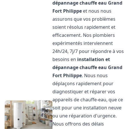
dépannage chauffe eau
Grand
Fort Philippe
et nous nous
assurons que vos problèmes
soient résolus rapidement et
efficacement. Nos plombiers
expérimentés interviennent
24h/24, 7j/7 pour répondre à vos
besoins en
installation et
dépannage chauffe eau
Grand
Fort Philippe
. Nous nous
déplaçons rapidement pour
diagnostiquer et réparer vos
appareils de chauffe-eau, que ce
soit pour une installation neuve
ou une réparation d'urgence.
Nous offrons des délais