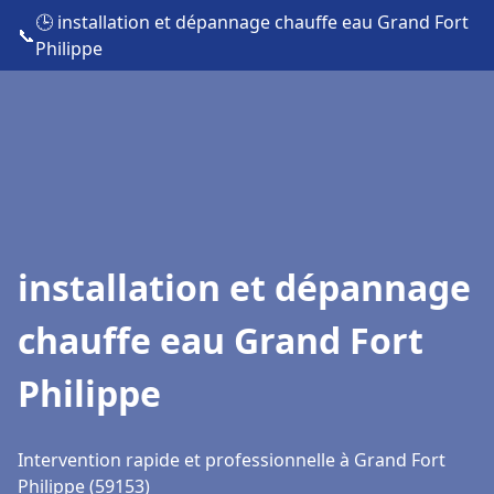
🕒 installation et dépannage chauffe eau Grand Fort
📞
Philippe
installation et dépannage
chauffe eau Grand Fort
Philippe
Intervention rapide et professionnelle à Grand Fort
Philippe (59153)