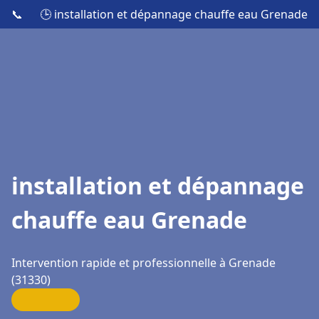
📞
🕒 installation et dépannage chauffe eau Grenade
installation et dépannage
chauffe eau Grenade
Intervention rapide et professionnelle à Grenade
(31330)