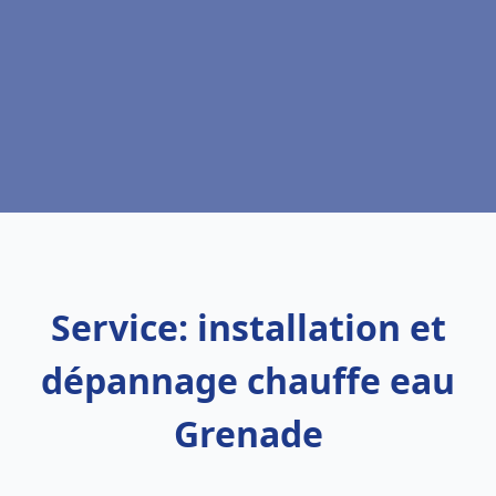
Service: installation et
dépannage chauffe eau
Grenade