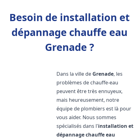
Besoin de installation et
dépannage chauffe eau
Grenade ?
Dans la ville de
Grenade
, les
problèmes de chauffe-eau
peuvent être très ennuyeux,
mais heureusement, notre
équipe de plombiers est là pour
vous aider. Nous sommes
spécialisés dans l'
installation et
dépannage chauffe eau