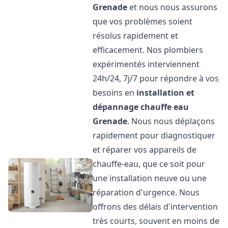
Grenade
et nous nous assurons
que vos problèmes soient
résolus rapidement et
efficacement. Nos plombiers
expérimentés interviennent
24h/24, 7j/7 pour répondre à vos
besoins en
installation et
dépannage chauffe eau
Grenade
. Nous nous déplaçons
rapidement pour diagnostiquer
et réparer vos appareils de
chauffe-eau, que ce soit pour
une installation neuve ou une
réparation d'urgence. Nous
offrons des délais d'intervention
très courts, souvent en moins de