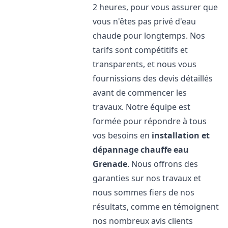
2 heures, pour vous assurer que
vous n'êtes pas privé d'eau
chaude pour longtemps. Nos
tarifs sont compétitifs et
transparents, et nous vous
fournissions des devis détaillés
avant de commencer les
travaux. Notre équipe est
formée pour répondre à tous
vos besoins en
installation et
dépannage chauffe eau
Grenade
. Nous offrons des
garanties sur nos travaux et
nous sommes fiers de nos
résultats, comme en témoignent
nos nombreux avis clients