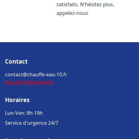
satisfaits. N'hésitez plus,
appelez-nous
Contact
contact@chauffe-eau-10.fr
Accueil
Informations
Horaires
Lun-Ven: 8h-19h
Service d'urgence 24/7