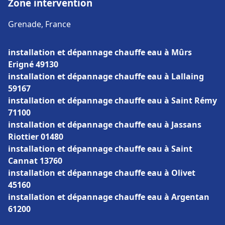
Zone intervention
Grenade, France
installation et dépannage chauffe eau à Mûrs
Erigné 49130
installation et dépannage chauffe eau à Lallaing
59167
installation et dépannage chauffe eau à Saint Rémy
71100
installation et dépannage chauffe eau à Jassans
Riottier 01480
installation et dépannage chauffe eau à Saint
Cannat 13760
installation et dépannage chauffe eau à Olivet
45160
installation et dépannage chauffe eau à Argentan
61200