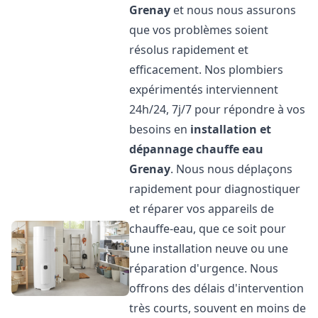
Grenay
et nous nous assurons
que vos problèmes soient
résolus rapidement et
efficacement. Nos plombiers
expérimentés interviennent
24h/24, 7j/7 pour répondre à vos
besoins en
installation et
dépannage chauffe eau
Grenay
. Nous nous déplaçons
rapidement pour diagnostiquer
et réparer vos appareils de
chauffe-eau, que ce soit pour
une installation neuve ou une
réparation d'urgence. Nous
offrons des délais d'intervention
très courts, souvent en moins de