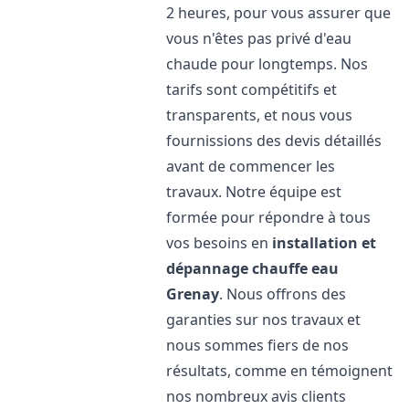
2 heures, pour vous assurer que
vous n'êtes pas privé d'eau
chaude pour longtemps. Nos
tarifs sont compétitifs et
transparents, et nous vous
fournissions des devis détaillés
avant de commencer les
travaux. Notre équipe est
formée pour répondre à tous
vos besoins en
installation et
dépannage chauffe eau
Grenay
. Nous offrons des
garanties sur nos travaux et
nous sommes fiers de nos
résultats, comme en témoignent
nos nombreux avis clients