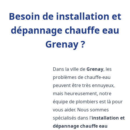
Besoin de installation et
dépannage chauffe eau
Grenay ?
Dans la ville de
Grenay
, les
problèmes de chauffe-eau
peuvent être très ennuyeux,
mais heureusement, notre
équipe de plombiers est là pour
vous aider. Nous sommes
spécialisés dans l'
installation et
dépannage chauffe eau