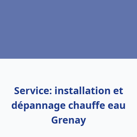
Service: installation et
dépannage chauffe eau
Grenay