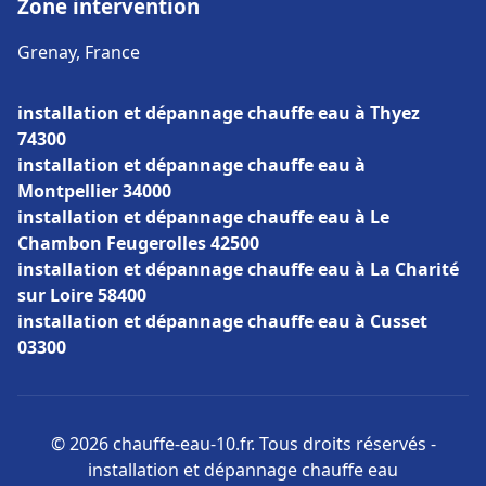
Zone intervention
Grenay, France
installation et dépannage chauffe eau à Thyez
74300
installation et dépannage chauffe eau à
Montpellier 34000
installation et dépannage chauffe eau à Le
Chambon Feugerolles 42500
installation et dépannage chauffe eau à La Charité
sur Loire 58400
installation et dépannage chauffe eau à Cusset
03300
© 2026 chauffe-eau-10.fr. Tous droits réservés -
installation et dépannage chauffe eau