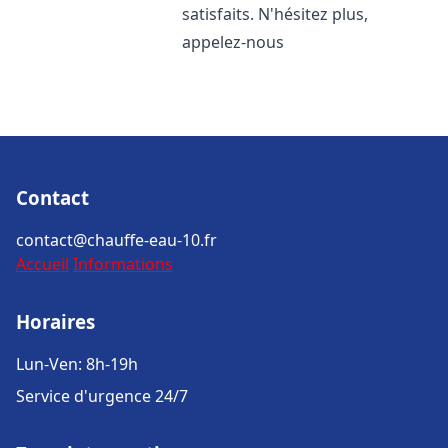
satisfaits. N'hésitez plus,
appelez-nous
Contact
contact@chauffe-eau-10.fr
Accueil
Informations
Horaires
Lun-Ven: 8h-19h
Service d'urgence 24/7