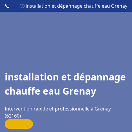
📞
🕒 installation et dépannage chauffe eau Grenay
installation et dépannage
chauffe eau Grenay
Intervention rapide et professionnelle à Grenay
(62160)