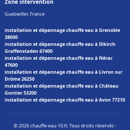
Zone intervention
Guebwiller, France
installation et dépannage chauffe eau à Grenoble
38000
installation et dépannage chauffe eau à Illkirch
Graffenstaden 67400
installation et dépannage chauffe eau à Nérac
47600
installation et dépannage chauffe eau à Livron sur
Drôme 26250
installation et dépannage chauffe eau à Château
Gontier 53200
installation et dépannage chauffe eau à Avon 77210
© 2026 chauffe-eau-10.fr. Tous droits réservés -