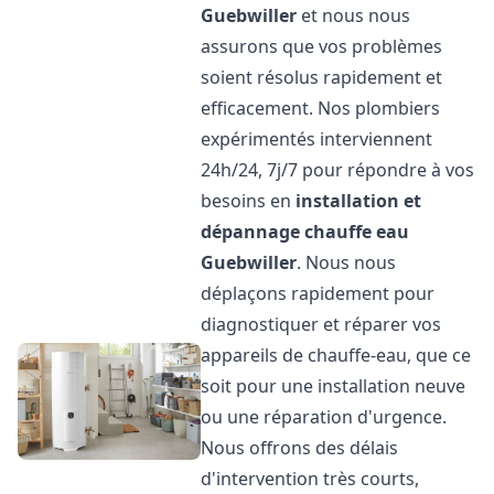
Guebwiller
et nous nous
assurons que vos problèmes
soient résolus rapidement et
efficacement. Nos plombiers
expérimentés interviennent
24h/24, 7j/7 pour répondre à vos
besoins en
installation et
dépannage chauffe eau
Guebwiller
. Nous nous
déplaçons rapidement pour
diagnostiquer et réparer vos
appareils de chauffe-eau, que ce
soit pour une installation neuve
ou une réparation d'urgence.
Nous offrons des délais
d'intervention très courts,