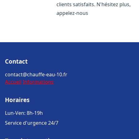
clients satisfaits. N'hésitez plus,
appelez-nous
Contact
contact@chauffe-eau-10.fr
Accueil
Informations
Horaires
Lun-Ven: 8h-19h
Service d'urgence 24/7