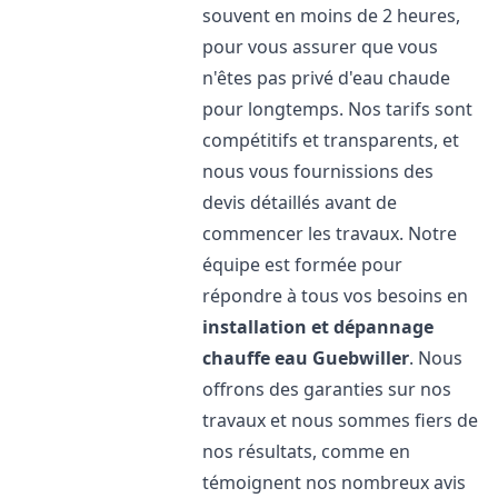
souvent en moins de 2 heures,
pour vous assurer que vous
n'êtes pas privé d'eau chaude
pour longtemps. Nos tarifs sont
compétitifs et transparents, et
nous vous fournissions des
devis détaillés avant de
commencer les travaux. Notre
équipe est formée pour
répondre à tous vos besoins en
installation et dépannage
chauffe eau
Guebwiller
. Nous
offrons des garanties sur nos
travaux et nous sommes fiers de
nos résultats, comme en
témoignent nos nombreux avis