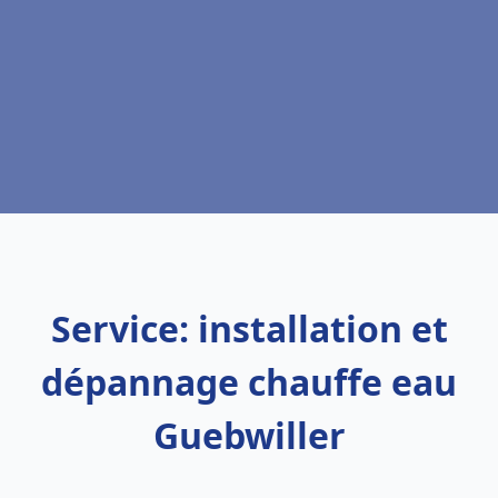
Service: installation et
dépannage chauffe eau
Guebwiller