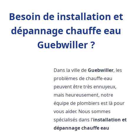
Besoin de installation et
dépannage chauffe eau
Guebwiller ?
Dans la ville de
Guebwiller
, les
problèmes de chauffe-eau
peuvent être très ennuyeux,
mais heureusement, notre
équipe de plombiers est là pour
vous aider. Nous sommes
spécialisés dans l'
installation et
dépannage chauffe eau