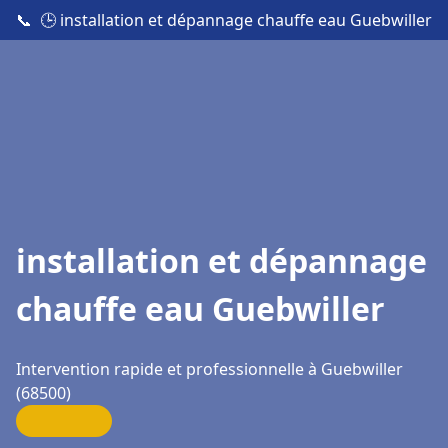
📞
🕒 installation et dépannage chauffe eau Guebwiller
installation et dépannage
chauffe eau Guebwiller
Intervention rapide et professionnelle à Guebwiller
(68500)