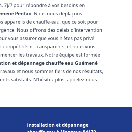
, 7j/7 pour répondre à vos besoins en
mené Penfao
. Nous nous déplaçons
s appareils de chauffe-eau, que ce soit pour
rgence. Nous offrons des délais d'intervention
our vous assurer que vous n'êtes pas privé
 compétitifs et transparents, et nous vous
mmencer les travaux. Notre équipe est formée
lation et dépannage chauffe eau
Guémené
travaux et nous sommes fiers de nos résultats,
ts satisfaits. N'hésitez plus, appelez-nous
installation et dépannage