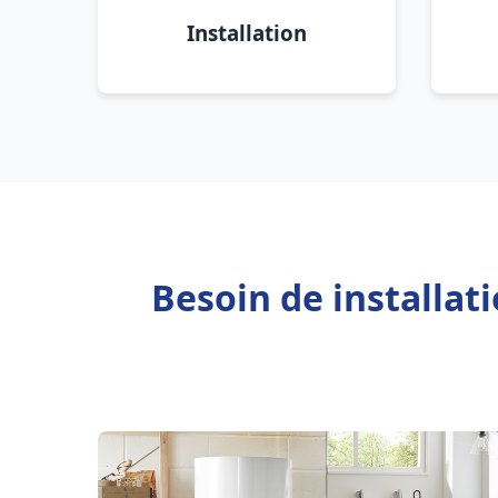
Installation
Besoin de installa