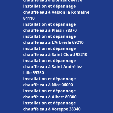
chauffe eau à Monteux 84170
installation et dépannage
chauffe eau à Vaison la Romaine
84110
installation et dépannage
chauffe eau à Plaisir 78370
installation et dépannage
chauffe eau à L'Arbresle 69210
installation et dépannage
chauffe eau à Saint Cloud 92210
installation et dépannage
chauffe eau à Saint André lez
Lille 59350
installation et dépannage
chauffe eau à Nice 06000
installation et dépannage
chauffe eau à Albert 80300
installation et dépannage
chauffe eau à Voreppe 38340