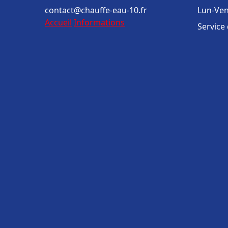
contact@chauffe-eau-10.fr
Lun-Ven
Accueil
Informations
Service