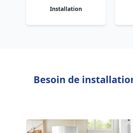
Installation
Besoin de installati