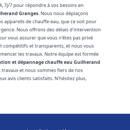
, 7j/7 pour répondre à vos besoins en
lherand Granges
. Nous nous déplaçons
s appareils de chauffe-eau, que ce soit pour
rgence. Nous offrons des délais d'intervention
our vous assurer que vous n'êtes pas privé
 compétitifs et transparents, et nous vous
mmencer les travaux. Notre équipe est formée
lation et dépannage chauffe eau
Guilherand
s travaux et nous sommes fiers de nos
avis clients satisfaits. N'hésitez plus,