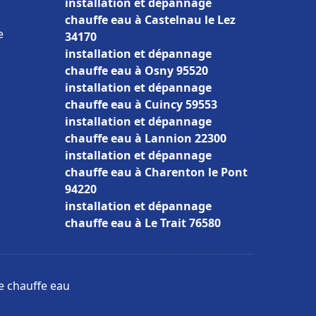
installation et dépannage
chauffe eau à Castelnau le Lez
e
34170
installation et dépannage
chauffe eau à Osny 95520
installation et dépannage
chauffe eau à Cuincy 59553
installation et dépannage
chauffe eau à Lannion 22300
installation et dépannage
chauffe eau à Charenton le Pont
94220
installation et dépannage
chauffe eau à Le Trait 76580
ge chauffe eau