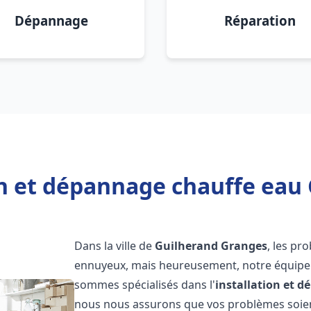
Dépannage
Réparation
on et dépannage chauffe eau
Dans la ville de
Guilherand Granges
, les pr
ennuyeux, mais heureusement, notre équipe d
sommes spécialisés dans l'
installation et 
nous nous assurons que vos problèmes soien